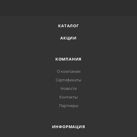
КАТАЛОГ
АКЦИИ
КОМПАНИЯ
О компании
Сертификаты
Новости
Контакты
Партнеры
ИНФОРМАЦИЯ