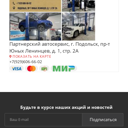
Партнерский автосервис, г. Подольск, пр-т
Юных Ленинцев, д. 1, стр. 2А
ПОКАЗАТЬ НА КАРТЕ
+7(929)606-66-02
Будьте в курсе наших акций и новостей
Подписаться