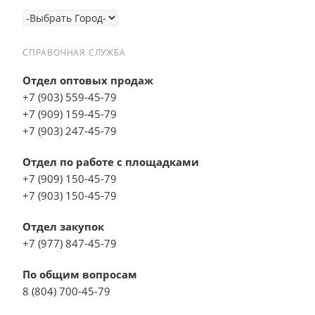
СПРАВОЧНАЯ СЛУЖБА
Отдел оптовых продаж
+7 (903) 559-45-79
+7 (909) 159-45-79
+7 (903) 247-45-79
Отдел по работе с площадками
+7 (909) 150-45-79
+7 (903) 150-45-79
Отдел закупок
+7 (977) 847-45-79
По общим вопросам
8 (804) 700-45-79