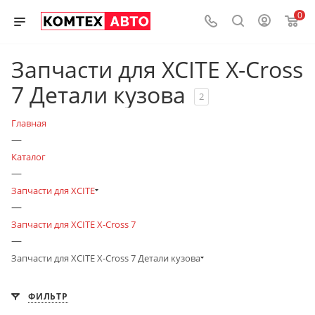
0
Запчасти для XCITE X-Cross
7 Детали кузова
2
Главная
—
Каталог
—
Запчасти для XCITE
—
Запчасти для XCITE X-Cross 7
—
Запчасти для XCITE X-Cross 7 Детали кузова
ФИЛЬТР