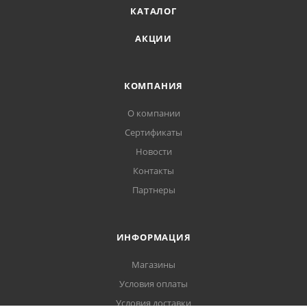
КАТАЛОГ
АКЦИИ
КОМПАНИЯ
О компании
Сертификаты
Новости
Контакты
Партнеры
ИНФОРМАЦИЯ
Магазины
Условия оплаты
Условия доставки