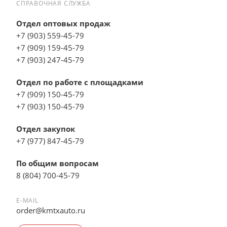
СПРАВОЧНАЯ СЛУЖБА
Отдел оптовых продаж
+7 (903) 559-45-79
+7 (909) 159-45-79
+7 (903) 247-45-79
Отдел по работе с площадками
+7 (909) 150-45-79
+7 (903) 150-45-79
Отдел закупок
+7 (977) 847-45-79
По общим вопросам
8 (804) 700-45-79
E-MAIL
order@kmtxauto.ru