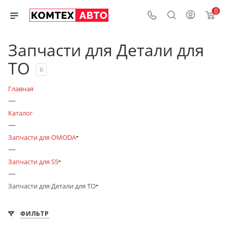
0
Запчасти для Детали для
ТО
6
Главная
—
Каталог
—
Запчасти для OMODA
—
Запчасти для S5
—
Запчасти для Детали для ТО
ФИЛЬТР