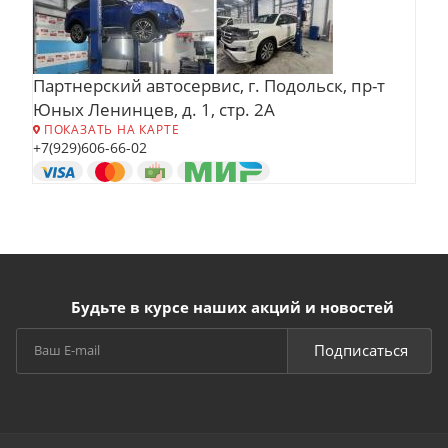
Партнерский автосервис, г. Подольск, пр-т
Юных Ленинцев, д. 1, стр. 2А
ПОКАЗАТЬ НА КАРТЕ
+7(929)606-66-02
Будьте в курсе наших акций и новостей
Подписаться