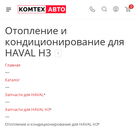
0
Отопление и
кондиционирование для
HAVAL H3
1
Главная
—
Каталог
—
Запчасти для HAVAL
—
Запчасти для HAVAL H3
—
Отопление и кондиционирование для HAVAL H3