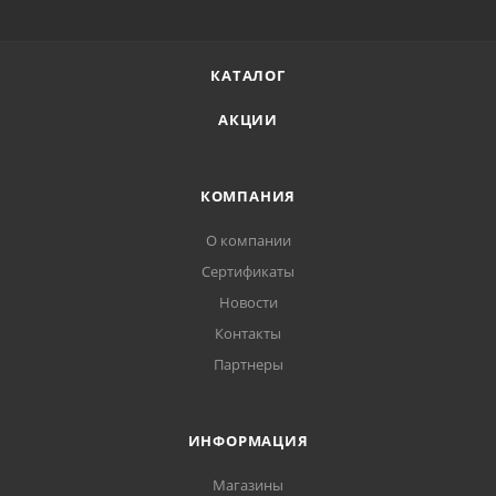
КАТАЛОГ
АКЦИИ
КОМПАНИЯ
О компании
Сертификаты
Новости
Контакты
Партнеры
ИНФОРМАЦИЯ
Магазины