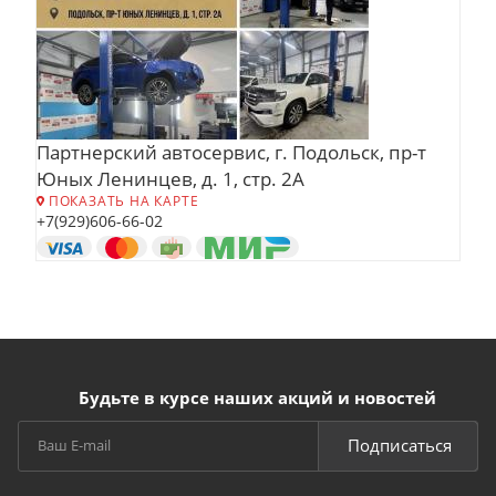
Партнерский автосервис, г. Подольск, пр-т
Юных Ленинцев, д. 1, стр. 2А
ПОКАЗАТЬ НА КАРТЕ
+7(929)606-66-02
Будьте в курсе наших акций и новостей
Подписаться