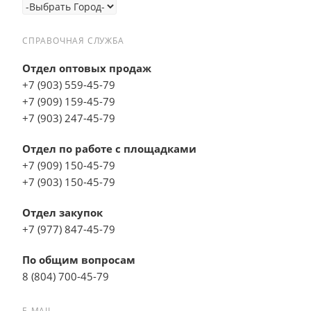
СПРАВОЧНАЯ СЛУЖБА
Отдел оптовых продаж
+7 (903) 559-45-79
+7 (909) 159-45-79
+7 (903) 247-45-79
Отдел по работе с площадками
+7 (909) 150-45-79
+7 (903) 150-45-79
Отдел закупок
+7 (977) 847-45-79
По общим вопросам
8 (804) 700-45-79
E-MAIL