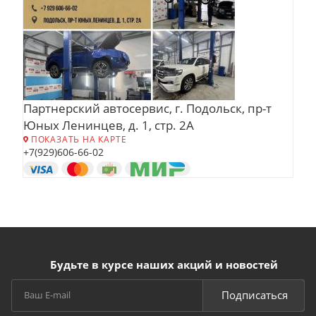
Партнерский автосервис, г. Подольск, пр-т
Юных Ленинцев, д. 1, стр. 2А
ПОКАЗАТЬ НА КАРТЕ
+7(929)606-66-02
Будьте в курсе наших акций и новостей
Подписаться