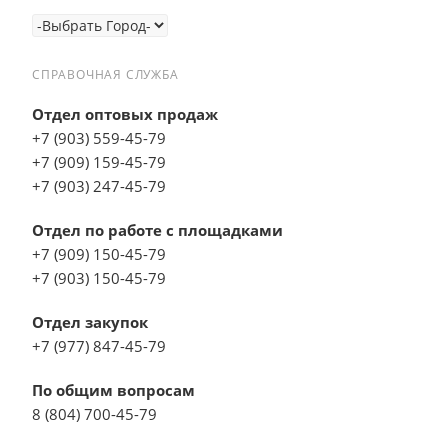
СПРАВОЧНАЯ СЛУЖБА
Отдел оптовых продаж
+7 (903) 559-45-79
+7 (909) 159-45-79
+7 (903) 247-45-79
Отдел по работе с площадками
+7 (909) 150-45-79
+7 (903) 150-45-79
Отдел закупок
+7 (977) 847-45-79
По общим вопросам
8 (804) 700-45-79