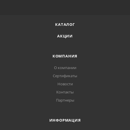
КАТАЛОГ
АКЦИИ
КОМПАНИЯ
О компании
Сертификаты
Новости
Контакты
Партнеры
ИНФОРМАЦИЯ