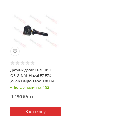
Датчик давления шин
ORIGINAL Haval F7 F7X
Jolion Dargo Tank 300 H9
Есть в наличии: 182
1 190
₽
/шт
В корзину