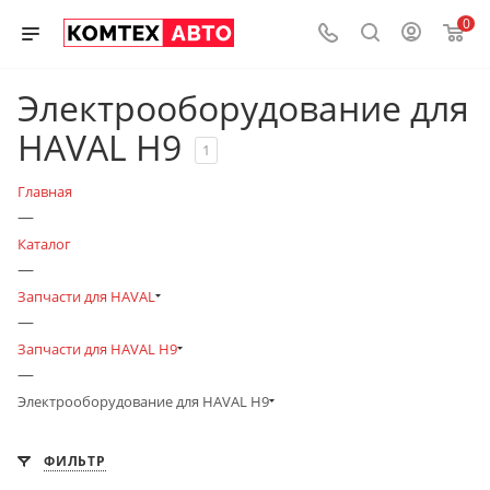
0
Электрооборудование для
HAVAL H9
1
Главная
—
Каталог
—
Запчасти для HAVAL
—
Запчасти для HAVAL H9
—
Электрооборудование для HAVAL H9
ФИЛЬТР