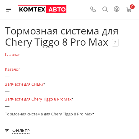
0
Тормозная система для
Chery Tiggo 8 Pro Max
2
Главная
—
Каталог
—
Запчасти для CHERY
—
Запчасти для Chery Tiggo 8 ProMax
—
Тормозная система для Chery Tiggo 8 Pro Max
ФИЛЬТР