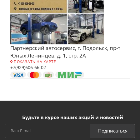
Партнерский автосервис, г. Подольск, пр-т
Юных Ленинцев, д. 1, стр. 2А
ПОКАЗАТЬ НА КАРТЕ
+7(929)606-66-02
Будьте в курсе наших акций и новостей
Подписаться