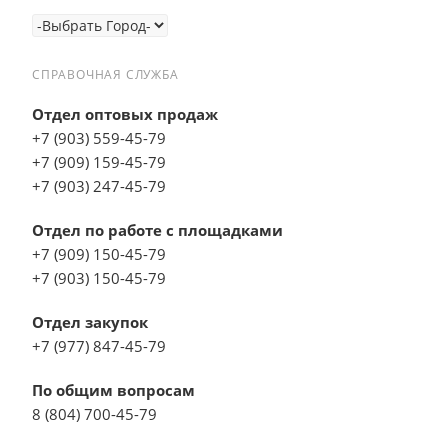
СПРАВОЧНАЯ СЛУЖБА
Отдел оптовых продаж
+7 (903) 559-45-79
+7 (909) 159-45-79
+7 (903) 247-45-79
Отдел по работе с площадками
+7 (909) 150-45-79
+7 (903) 150-45-79
Отдел закупок
+7 (977) 847-45-79
По общим вопросам
8 (804) 700-45-79