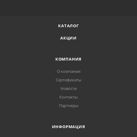
КАТАЛОГ
АКЦИИ
КОМПАНИЯ
О компании
Сертификаты
Новости
Контакты
Партнеры
ИНФОРМАЦИЯ