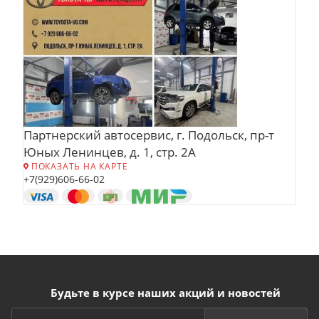
Партнерский автосервис, г. Подольск, пр-т
Юных Ленинцев, д. 1, стр. 2А
ПОКАЗАТЬ НА КАРТЕ
+7(929)606-66-02
Будьте в курсе наших акций и новостей