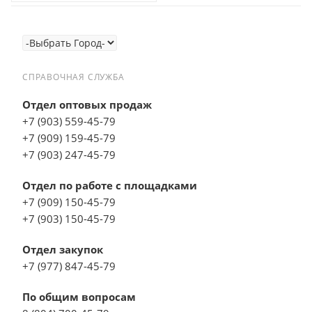
СПРАВОЧНАЯ СЛУЖБА
Отдел оптовых продаж
+7 (903) 559-45-79
+7 (909) 159-45-79
+7 (903) 247-45-79
Отдел по работе с площадками
+7 (909) 150-45-79
+7 (903) 150-45-79
Отдел закупок
+7 (977) 847-45-79
По общим вопросам