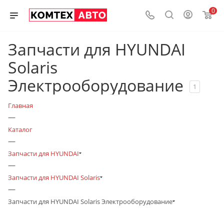
0
Запчасти для HYUNDAI
Solaris
Электрооборудование
1
Главная
—
Каталог
—
Запчасти для HYUNDAI
—
Запчасти для HYUNDAI Solaris
—
Запчасти для HYUNDAI Solaris Электрооборудование