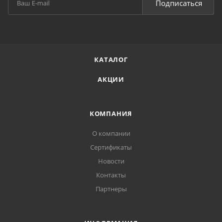
Подписаться
КАТАЛОГ
АКЦИИ
КОМПАНИЯ
О компании
Сертификаты
Новости
Контакты
Партнеры