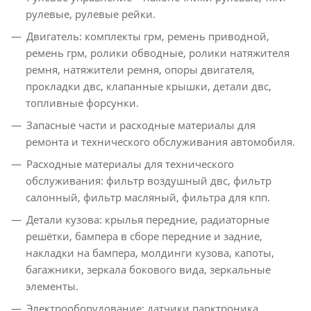
рулевые, рулевые рейки.
Двигатель: комплекты грм, ремень приводной,
ремень грм, ролики обводные, ролики натяжителя
ремня, натяжители ремня, опоры двигателя,
прокладки двс, клапанные крышки, детали двс,
топливные форсунки.
Запасные части и расходные материалы для
ремонта и технического обслуживания автомобиля.
Расходные материалы для технического
обслуживания: фильтр воздушный двс, фильтр
салонный, фильтр масляный, фильтра для кпп.
Детали кузова: крылья передние, радиаторные
решётки, бампера в сборе передние и задние,
накладки на бампера, молдинги кузова, капоты,
багажники, зеркала бокового вида, зеркальные
элементы.
Электрооборудование: датчики парктроника,