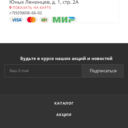
Юных Ленинцев, д. 1, стр. 2А
ПОКАЗАТЬ НА КАРТЕ
+7(929)606-66-02
Будьте в курсе наших акций и новостей
Подписаться
КАТАЛОГ
АКЦИИ