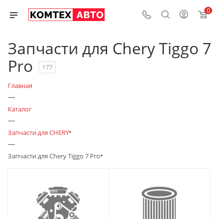
0
Запчасти для Chery Tiggo 7
Pro
177
Главная
—
Каталог
—
Запчасти для CHERY
—
Запчасти для Chery Tiggo 7 Pro