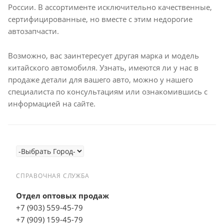
России. В ассортименте исключительно качественные,
сертифицированные, но вместе с этим недорогие
автозапчасти.
Возможно, вас заинтересует другая марка и модель
китайского автомобиля. Узнать, имеются ли у нас в
продаже детали для вашего авто, можно у нашего
специалиста по консультациям или ознакомившись с
информацией на сайте.
СПРАВОЧНАЯ СЛУЖБА
Отдел оптовых продаж
+7 (903) 559-45-79
+7 (909) 159-45-79