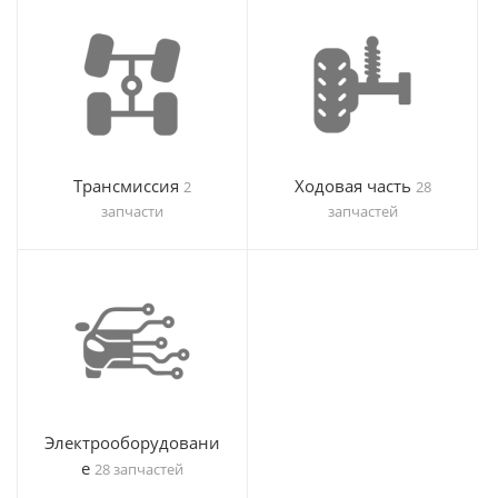
Трансмиссия
Ходовая часть
2
28
запчасти
запчастей
Электрооборудовани
е
28 запчастей