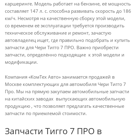
каршеринге. Модель работает на бензине, её мощность
составляет 147 л. с. способна развивать скорость до 186
км/ч. Несмотря на качественную сборку этой модели,
со временем её эксплуатации требуется производить
техническое обслуживание и ремонт, зачастую
автовладелец ищет, где правильно подобрать и купить
запчасти для Чери Тигго 7 ПРО. Важно приобрести
запчасти, определённо подходящие к этой модели и
модификации.
Компания «КомТех Авто» занимается продажей в
Москве комплектующих для автомобиля Чери Тигго 7
Про. Мы на прямую закупаем автомобильные запчасти
на китайских заводах выпускающих автомобильную
продукцию , что позволяет предлагать качественные
запчасти по приемлемой стоимости.
Запчасти Тигго 7 ПРО в