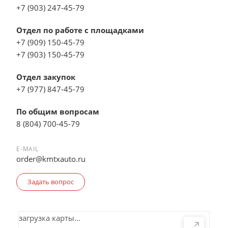
+7 (903) 247-45-79
Отдел по работе с площадками
+7 (909) 150-45-79
+7 (903) 150-45-79
Отдел закупок
+7 (977) 847-45-79
По общим вопросам
8 (804) 700-45-79
E-MAIL
order@kmtxauto.ru
Задать вопрос
загрузка карты...