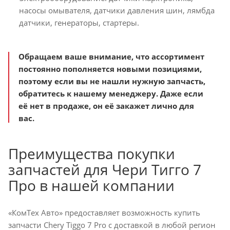
насосы омывателя, датчики давления шин, лямбда
датчики, генераторы, стартеры.
Обращаем ваше внимание, что ассортимент
постоянно пополняется новыми позициями,
поэтому если вы не нашли нужную запчасть,
обратитесь к нашему менеджеру. Даже если
её нет в продаже, он её закажет лично для
вас.
Преимущества покупки
запчастей для Чери Тигго 7
Про в нашей компании
«КомТех Авто» предоставляет возможность купить
запчасти Chery Tiggo 7 Pro с доставкой в любой регион