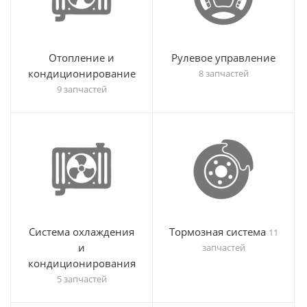
Отопление и
Рулевое управление
кондиционирование
8 запчастей
9 запчастей
Система охлаждения
Тормозная система
11
и
запчастей
кондиционирования
5 запчастей