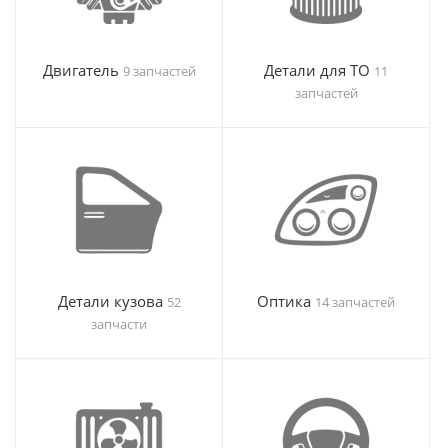
Двигатель
Детали для ТО
9 запчастей
11
запчастей
Детали кузова
Оптика
52
14 запчастей
запчасти