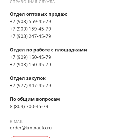
СПРАВОЧНАЯ СЛУЖБА
Отдел оптовых продаж
+7 (903) 559-45-79
+7 (909) 159-45-79
+7 (903) 247-45-79
Отдел по работе с площадками
+7 (909) 150-45-79
+7 (903) 150-45-79
Отдел закупок
+7 (977) 847-45-79
По общим вопросам
8 (804) 700-45-79
E-MAIL
order@kmtxauto.ru