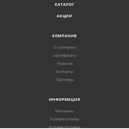
КАТАЛОГ
АКЦИИ
КОМПАНИЯ
О компании
Сертификаты
Новости
Контакты
Партнеры
ИНФОРМАЦИЯ
Магазины
Условия оплаты
Условия доставки