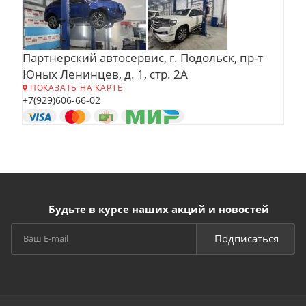
Партнерский автосервис, г. Подольск, пр-т
Юных Ленинцев, д. 1, стр. 2А
ПОКАЗАТЬ НА КАРТЕ
+7(929)606-66-02
Будьте в курсе наших акций и новостей
Подписаться