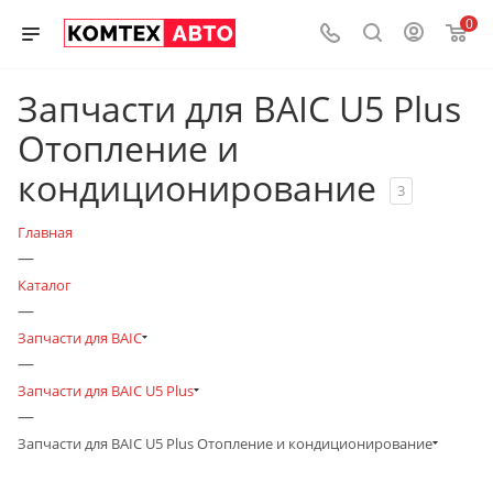
0
Запчасти для BAIC U5 Plus
Отопление и
кондиционирование
3
Главная
—
Каталог
—
Запчасти для BAIC
—
Запчасти для BAIC U5 Plus
—
Запчасти для BAIC U5 Plus Отопление и кондиционирование