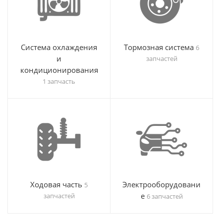
Система охлаждения
Тормозная система
6
и
запчастей
кондиционирования
1 запчасть
Ходовая часть
Электрооборудовани
5
е
запчастей
6 запчастей