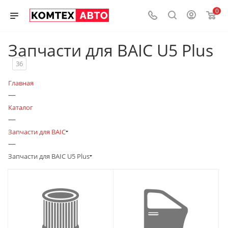
0
Запчасти для BAIC U5 Plus
36
Главная
—
Каталог
—
Запчасти для BAIC
—
Запчасти для BAIC U5 Plus