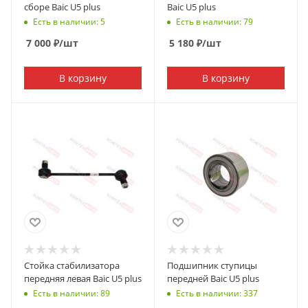
сборе Baic U5 plus
Baic U5 plus
Есть в наличии: 5
Есть в наличии: 79
7 000
₽
/шт
5 180
₽
/шт
В корзину
В корзину
Стойка стабилизатора
Подшипник ступицы
передняя левая Baic U5 plus
передней Baic U5 plus
Есть в наличии: 89
Есть в наличии: 337