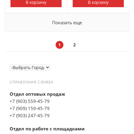
В корзину
В корзину
Показать еще
1
2
СПРАВОЧНАЯ СЛУЖБА
Отдел оптовых продаж
+7 (903) 559-45-79
+7 (909) 159-45-79
+7 (903) 247-45-79
Отдел по работе с площадками