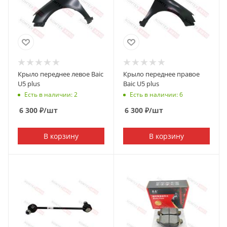
Крыло переднее левое Baic
Крыло переднее правое
U5 plus
Baic U5 plus
Есть в наличии: 2
Есть в наличии: 6
6 300
₽
/шт
6 300
₽
/шт
В корзину
В корзину