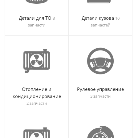
Детали для ТО
Детали кузова
3
10
запчасти
запчастей
Отопление и
Рулевое управление
кондиционирование
3 запчасти
2 запчасти