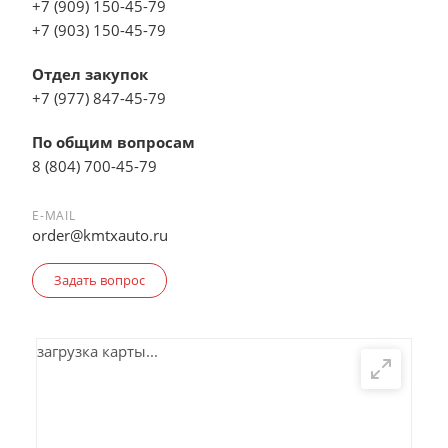
+7 (909) 150-45-79
+7 (903) 150-45-79
Отдел закупок
+7 (977) 847-45-79
По общим вопросам
8 (804) 700-45-79
E-MAIL
order@kmtxauto.ru
Задать вопрос
загрузка карты...