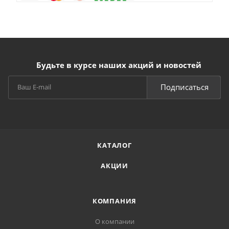
Будьте в курсе наших акций и новостей
Подписаться
КАТАЛОГ
АКЦИИ
КОМПАНИЯ
О компании