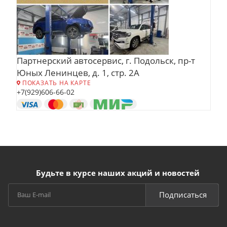
Партнерский автосервис, г. Подольск, пр-т
Юных Ленинцев, д. 1, стр. 2А
ПОКАЗАТЬ НА КАРТЕ
+7(929)606-66-02
Будьте в курсе наших акций и новостей
Подписаться