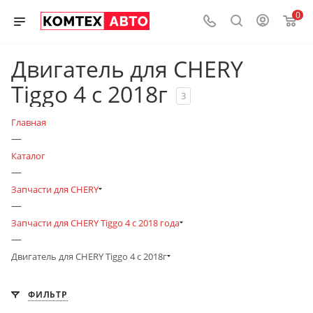
0
Двигатель для CHERY
Tiggo 4 с 2018г
3
Главная
—
Каталог
—
Запчасти для CHERY
—
Запчасти для CHERY Tiggo 4 с 2018 года
—
Двигатель для CHERY Tiggo 4 с 2018г
ФИЛЬТР