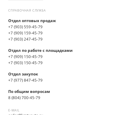
СПРАВОЧНАЯ СЛУЖБА
Отдел оптовых продаж
+7 (903) 559-45-79
+7 (909) 159-45-79
+7 (903) 247-45-79
Отдел по работе с площадками
+7 (909) 150-45-79
+7 (903) 150-45-79
Отдел закупок
+7 (977) 847-45-79
По общим вопросам
8 (804) 700-45-79
E-MAIL