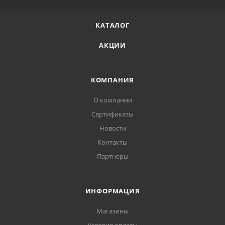
КАТАЛОГ
АКЦИИ
КОМПАНИЯ
О компании
Сертификаты
Новости
Контакты
Партнеры
ИНФОРМАЦИЯ
Магазины