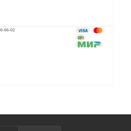
06-66-02