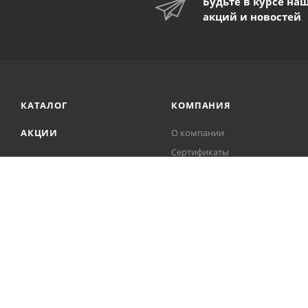
Будьте в курсе на
акций и новостей
КАТАЛОГ
КОМПАНИЯ
АКЦИИ
О компании
Сертификаты
Новости
Контакты
Партнеры