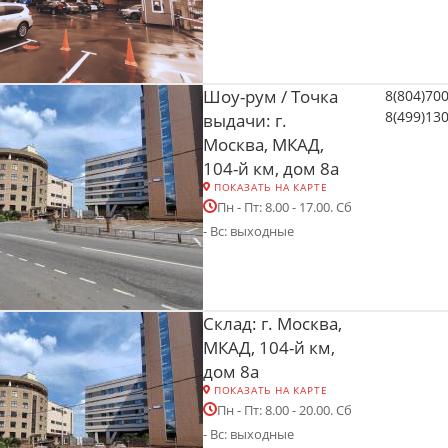
Шоу-рум / Точка
8(804)70
8(499)13
выдачи: г.
Москва, МКАД,
104-й км, дом 8а
ПОКАЗАТЬ НА КАРТЕ
Пн - Пт: 8.00 - 17.00. Сб
- Вс: выходные
Склад: г. Москва,
МКАД, 104-й км,
дом 8а
ПОКАЗАТЬ НА КАРТЕ
Пн - Пт: 8.00 - 20.00. Сб
- Вс: выходные