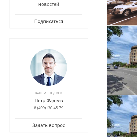
новостей
Подписаться
ВАШ МЕНЕДЖЕР
Петр Фадеев
8 (499)130-45-79
Задать вопрос