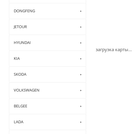
DONGFENG
JETOUR
HYUNDAI
загрузка карты...
KIA
SKODA
VOLKSWAGEN
BELGEE
LADA