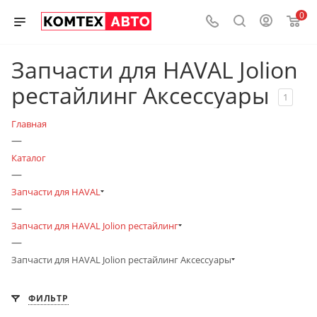
0
Запчасти для HAVAL Jolion
рестайлинг Аксессуары
1
Главная
—
Каталог
—
Запчасти для HAVAL
—
Запчасти для HAVAL Jolion рестайлинг
—
Запчасти для HAVAL Jolion рестайлинг Аксессуары
ФИЛЬТР