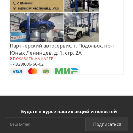
Партнерский автосервис, г. Подольск, пр-т
Юных Ленинцев, д. 1, стр. 2А
ПОКАЗАТЬ НА КАРТЕ
+7(929)606-66-02
Будьте в курсе наших акций и новостей
Подписаться