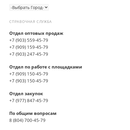
СПРАВОЧНАЯ СЛУЖБА
Отдел оптовых продаж
+7 (903) 559-45-79
+7 (909) 159-45-79
+7 (903) 247-45-79
Отдел по работе с площадками
+7 (909) 150-45-79
+7 (903) 150-45-79
Отдел закупок
+7 (977) 847-45-79
По общим вопросам
8 (804) 700-45-79