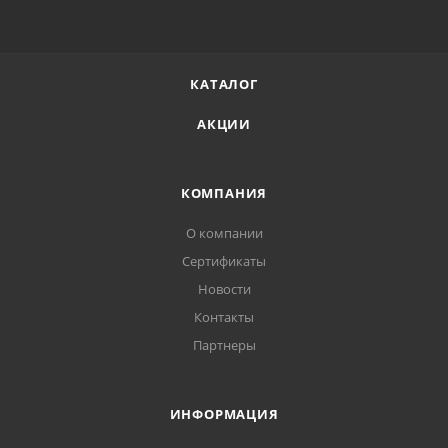
КАТАЛОГ
АКЦИИ
КОМПАНИЯ
О компании
Сертификаты
Новости
Контакты
Партнеры
ИНФОРМАЦИЯ