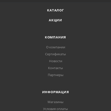
КАТАЛОГ
АКЦИИ
КОМПАНИЯ
О компании
Сертификаты
Новости
Контакты
Партнеры
ИНФОРМАЦИЯ
Магазины
Условия оплаты