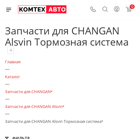
0
Запчасти для CHANGAN
Alsvin Тормозная система
4
Главная
—
Каталог
—
Запчасти для CHANGAN
—
Запчасти для CHANGAN Alsvin
—
Запчасти для CHANGAN Alsvin Тормозная система
ФИЛЬТР