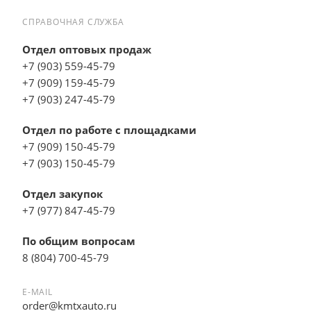
СПРАВОЧНАЯ СЛУЖБА
Отдел оптовых продаж
+7 (903) 559-45-79
+7 (909) 159-45-79
+7 (903) 247-45-79
Отдел по работе с площадками
+7 (909) 150-45-79
+7 (903) 150-45-79
Отдел закупок
+7 (977) 847-45-79
По общим вопросам
8 (804) 700-45-79
E-MAIL
order@kmtxauto.ru