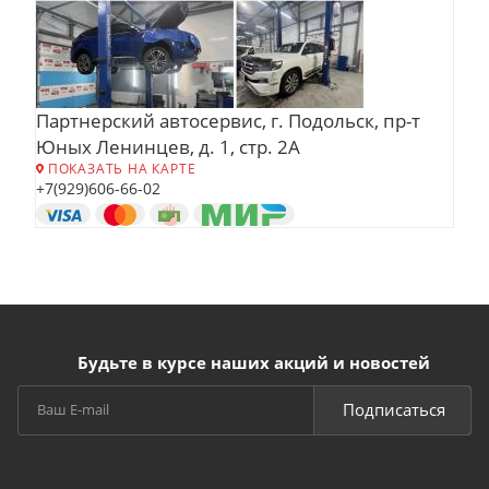
Партнерский автосервис, г. Подольск, пр-т
Юных Ленинцев, д. 1, стр. 2А
ПОКАЗАТЬ НА КАРТЕ
+7(929)606-66-02
Будьте в курсе наших акций и новостей
Подписаться