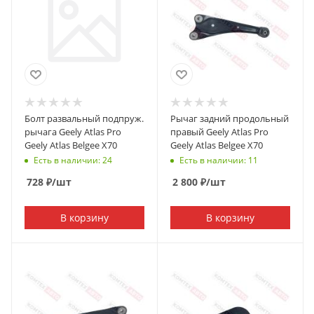
Болт развальный подпруж.
Рычаг задний продольный
рычага Geely Atlas Pro
правый Geely Atlas Pro
Geely Atlas Belgee X70
Geely Atlas Belgee X70
Есть в наличии: 24
Есть в наличии: 11
728
₽
/шт
2 800
₽
/шт
В корзину
В корзину