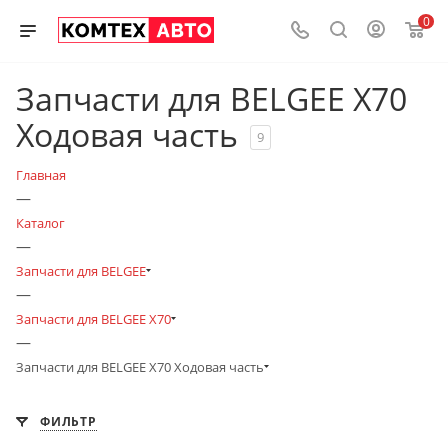
0
Запчасти для BELGEE X70
Ходовая часть
9
Главная
—
Каталог
—
Запчасти для BELGEE
—
Запчасти для BELGEE X70
—
Запчасти для BELGEE X70 Ходовая часть
ФИЛЬТР