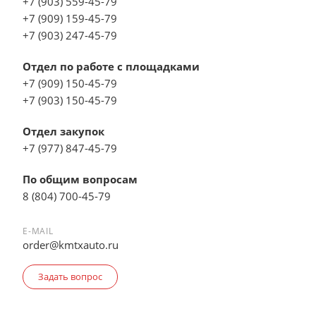
+7 (903) 559-45-79
+7 (909) 159-45-79
+7 (903) 247-45-79
Отдел по работе с площадками
+7 (909) 150-45-79
+7 (903) 150-45-79
Отдел закупок
+7 (977) 847-45-79
По общим вопросам
8 (804) 700-45-79
E-MAIL
order@kmtxauto.ru
Задать вопрос