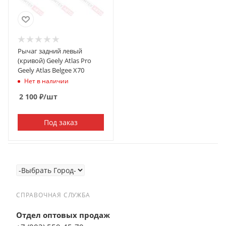
Рычаг задний левый
(кривой) Geely Atlas Pro
Geely Atlas Belgee X70
Нет в наличии
2 100
₽
/шт
Под заказ
СПРАВОЧНАЯ СЛУЖБА
Отдел оптовых продаж