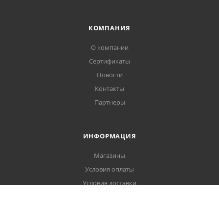
КОМПАНИЯ
О компании
Сертификаты
Новости
Контакты
Партнеры
ИНФОРМАЦИЯ
Магазины
Условия оплаты
Условия доставки
Гарантия на товар
Политика обработки персональных данных