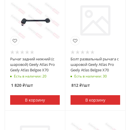
Рычаг задний нижний (с
Болт развальный рычага с
шаровой) Geely Atlas Pro
шаровой Geely Atlas Pro
Geely Atlas Belgee X70
Geely Atlas Belgee X70
Есть в наличии: 20
Есть в наличии: 30
1 820
₽
/шт
812
₽
/шт
В корзину
В корзину