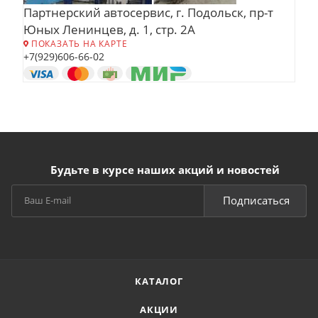
Партнерский автосервис, г. Подольск, пр-т
Юных Ленинцев, д. 1, стр. 2А
ПОКАЗАТЬ НА КАРТЕ
+7(929)606-66-02
Будьте в курсе наших акций и новостей
Подписаться
КАТАЛОГ
АКЦИИ