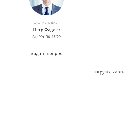
ВАШ МЕНЕДЖЕР
Петр Фадеев
8 (499)130-45-79
Задать вопрос
загрузка карты...