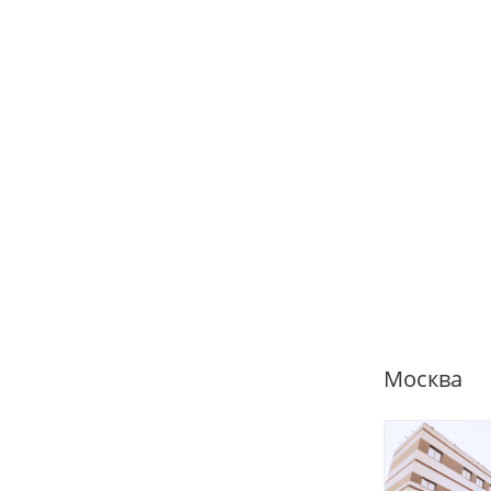
Москва