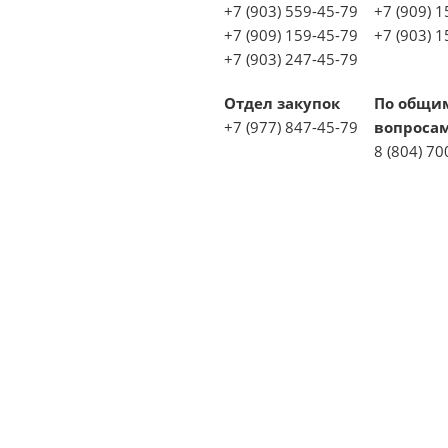
+7 (903) 559-45-79
+7 (909) 
+7 (909) 159-45-79
+7 (903) 
+7 (903) 247-45-79
Отдел закупок
По общи
+7 (977) 847-45-79
вопроса
8 (804) 70