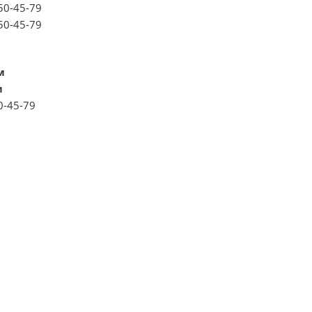
150-45-79
150-45-79
м
м
0-45-79