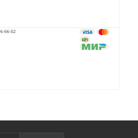
06-66-02