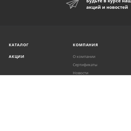
Будьте в курсе на
акций и новостей
КАТАЛОГ
КОМПАНИЯ
АКЦИИ
О компании
Сертификаты
Новости
Контакты
Партнеры