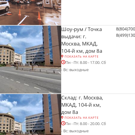
Шоу-рум / Точка
8(804)70
8(499)13
выдачи: г.
Москва, МКАД,
104-й км, дом 8а
ПОКАЗАТЬ НА КАРТЕ
Пн - Пт: 8.00 - 17.00. Сб
- Вс: выходные
Склад: г. Москва,
МКАД, 104-й км,
дом 8а
ПОКАЗАТЬ НА КАРТЕ
Пн - Пт: 8.00 - 20.00. Сб
- Вс: выходные