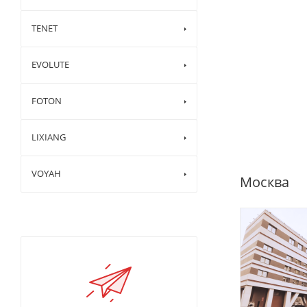
TENET
EVOLUTE
FOTON
LIXIANG
VOYAH
Москва