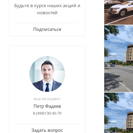
Будьте в курсе наших акций и
новостей
Подписаться
ВАШ МЕНЕДЖЕР
Петр Фадеев
8 (499)130-45-79
Задать вопрос