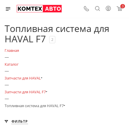
0
Топливная система для
HAVAL F7
2
Главная
—
Каталог
—
Запчасти для HAVAL
—
Запчасти для HAVAL F7
—
Топливная система для HAVAL F7
ФИЛЬТР