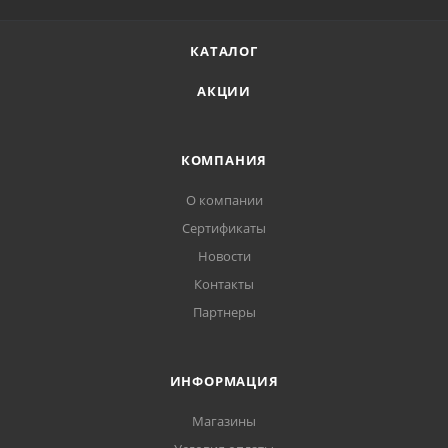
КАТАЛОГ
АКЦИИ
КОМПАНИЯ
О компании
Сертификаты
Новости
Контакты
Партнеры
ИНФОРМАЦИЯ
Магазины