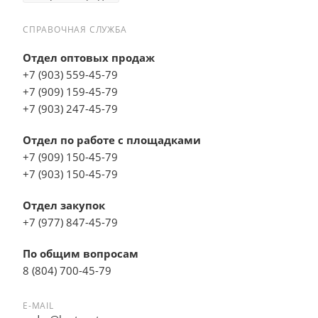
СПРАВОЧНАЯ СЛУЖБА
Отдел оптовых продаж
+7 (903) 559-45-79
+7 (909) 159-45-79
+7 (903) 247-45-79
Отдел по работе с площадками
+7 (909) 150-45-79
+7 (903) 150-45-79
Отдел закупок
+7 (977) 847-45-79
По общим вопросам
8 (804) 700-45-79
E-MAIL