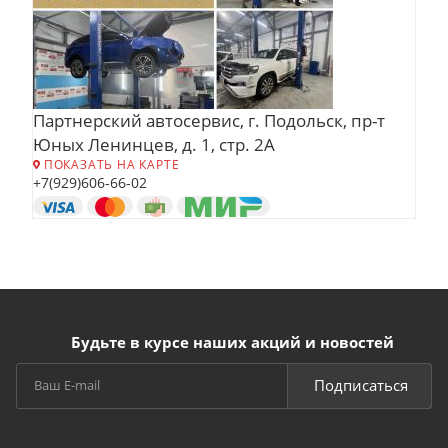
Партнерский автосервис, г. Подольск, пр-т
Юных Ленинцев, д. 1, стр. 2А
ПОКАЗАТЬ НА КАРТЕ
+7(929)606-66-02
Будьте в курсе наших акций и новостей
Подписаться