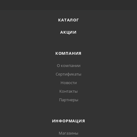
КАТАЛОГ
АКЦИИ
КОМПАНИЯ
О компании
Сертификаты
Новости
Контакты
Партнеры
ИНФОРМАЦИЯ
Магазины