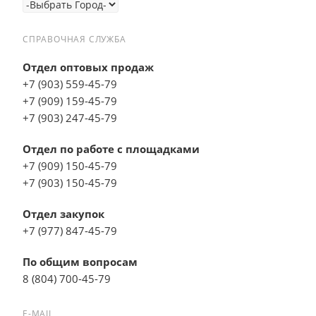
СПРАВОЧНАЯ СЛУЖБА
Отдел оптовых продаж
+7 (903) 559-45-79
+7 (909) 159-45-79
+7 (903) 247-45-79
Отдел по работе с площадками
+7 (909) 150-45-79
+7 (903) 150-45-79
Отдел закупок
+7 (977) 847-45-79
По общим вопросам
8 (804) 700-45-79
E-MAIL