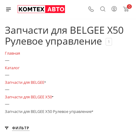
0
Запчасти для BELGEE X50
Рулевое управление
1
Главная
—
Каталог
—
Запчасти для BELGEE
—
Запчасти для BELGEE X50
—
Запчасти для BELGEE X50 Рулевое управление
ФИЛЬТР