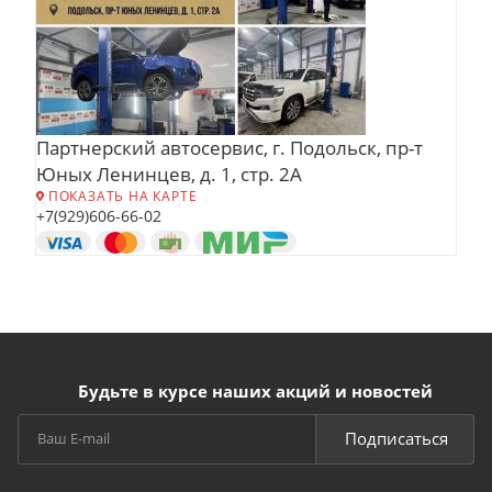
Партнерский автосервис, г. Подольск, пр-т
Юных Ленинцев, д. 1, стр. 2А
ПОКАЗАТЬ НА КАРТЕ
+7(929)606-66-02
Будьте в курсе наших акций и новостей
Подписаться