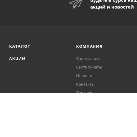
Будьте в курсе на
акций и новостей
КАТАЛОГ
КОМПАНИЯ
АКЦИИ
О компании
Сертификаты
Новости
Контакты
Партнеры