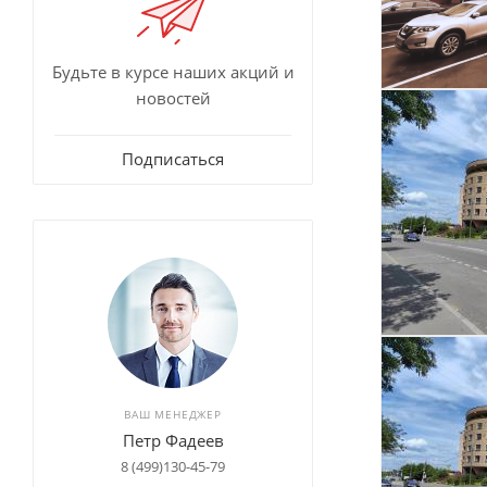
Будьте в курсе наших акций и
новостей
Подписаться
ВАШ МЕНЕДЖЕР
Петр Фадеев
8 (499)130-45-79