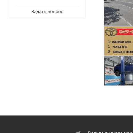
Задать вопрос