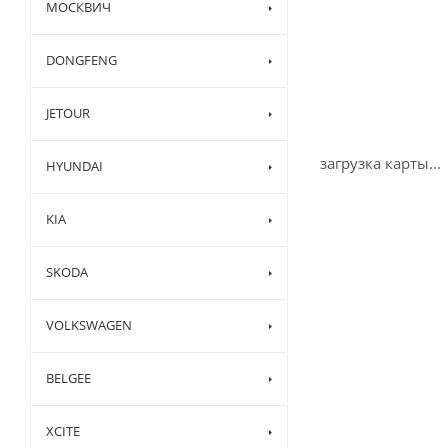
МОСКВИЧ
DONGFENG
JETOUR
загрузка карты...
HYUNDAI
KIA
SKODA
VOLKSWAGEN
BELGEE
XCITE