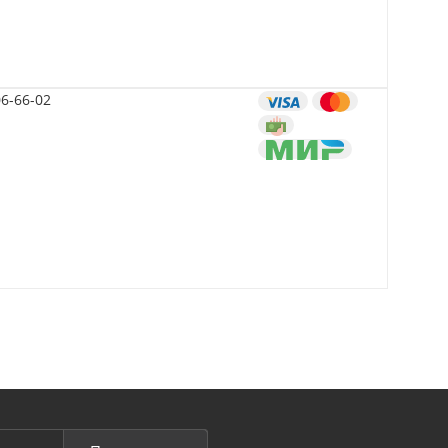
06-66-02