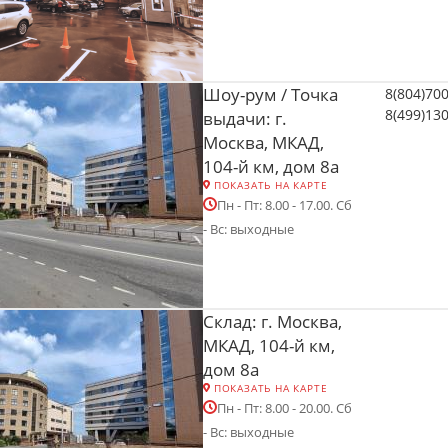
Шоу-рум / Точка
8(804)70
8(499)13
выдачи: г.
Москва, МКАД,
104-й км, дом 8а
ПОКАЗАТЬ НА КАРТЕ
Пн - Пт: 8.00 - 17.00. Сб
- Вс: выходные
Склад: г. Москва,
МКАД, 104-й км,
дом 8а
ПОКАЗАТЬ НА КАРТЕ
Пн - Пт: 8.00 - 20.00. Сб
- Вс: выходные