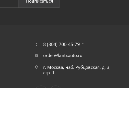
Подписаться
8 (804) 700-45-79
т
order@kmtxauto.ru
г. Москва, наб. Рубцовская, д. 3,
стр. 1