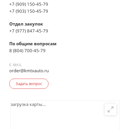
+7 (909) 150-45-79
+7 (903) 150-45-79
Отдел закупок
+7 (977) 847-45-79
По общим вопросам
8 (804) 700-45-79
E-MAIL
order@kmtxauto.ru
Задать вопрос
загрузка карты...