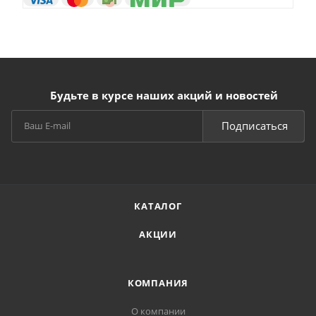
Будьте в курсе наших акций и новостей
Подписаться
КАТАЛОГ
АКЦИИ
КОМПАНИЯ
О компании