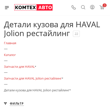
0
Детали кузова для HAVAL
Jolion рестайлинг
22
Главная
—
Каталог
—
Запчасти для HAVAL
—
Запчасти для HAVAL Jolion рестайлинг
—
Детали кузова для HAVAL Jolion рестайлинг
ФИЛЬТР