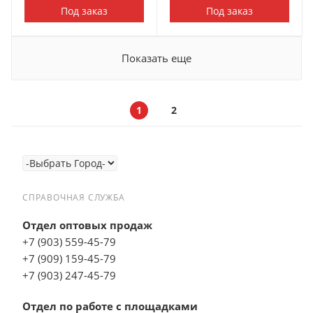
Под заказ
Под заказ
Показать еще
1
2
СПРАВОЧНАЯ СЛУЖБА
Отдел оптовых продаж
+7 (903) 559-45-79
+7 (909) 159-45-79
+7 (903) 247-45-79
Отдел по работе с площадками