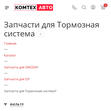
0
Запчасти для Тормозная
система
5
Главная
—
Каталог
—
Запчасти для OMODA
—
Запчасти для S5
—
Запчасти для Тормозная система
ФИЛЬТР