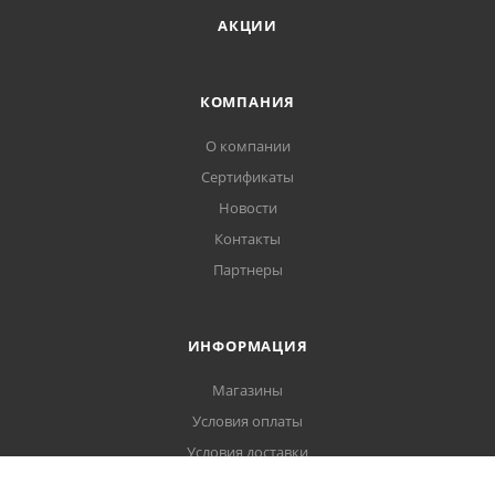
АКЦИИ
КОМПАНИЯ
О компании
Сертификаты
Новости
Контакты
Партнеры
ИНФОРМАЦИЯ
Магазины
Условия оплаты
Условия доставки
Гарантия на товар