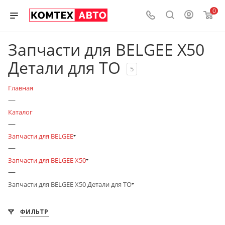
0
Запчасти для BELGEE X50
Детали для ТО
5
Главная
—
Каталог
—
Запчасти для BELGEE
—
Запчасти для BELGEE X50
—
Запчасти для BELGEE X50 Детали для ТО
ФИЛЬТР