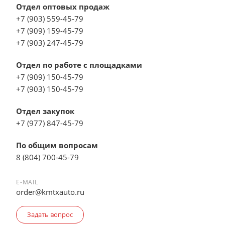
Отдел оптовых продаж
+7 (903) 559-45-79
+7 (909) 159-45-79
+7 (903) 247-45-79
Отдел по работе с площадками
+7 (909) 150-45-79
+7 (903) 150-45-79
Отдел закупок
+7 (977) 847-45-79
По общим вопросам
8 (804) 700-45-79
E-MAIL
order@kmtxauto.ru
Задать вопрос