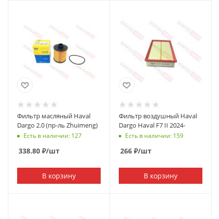
Фильтр масляный Haval
Фильтр воздушный Haval
Dargo 2.0 (пр-ль Zhuimeng)
Dargo Haval F7 II 2024-
Есть в наличии: 127
Есть в наличии: 159
338.80
₽
/шт
266
₽
/шт
В корзину
В корзину