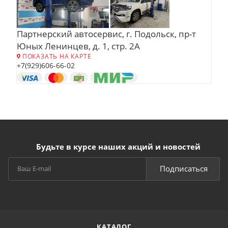
Партнерский автосервис, г. Подольск, пр-т
Юных Ленинцев, д. 1, стр. 2А
ПОКАЗАТЬ НА КАРТЕ
+7(929)606-66-02
Будьте в курсе наших акций и новостей
Подписаться
КАТАЛОГ