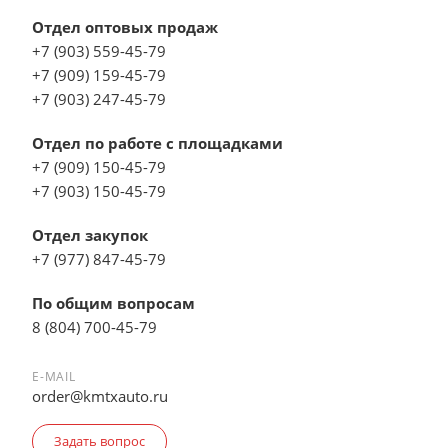
Отдел оптовых продаж
+7 (903) 559-45-79
+7 (909) 159-45-79
+7 (903) 247-45-79
Отдел по работе с площадками
+7 (909) 150-45-79
+7 (903) 150-45-79
Отдел закупок
+7 (977) 847-45-79
По общим вопросам
8 (804) 700-45-79
E-MAIL
order@kmtxauto.ru
Задать вопрос