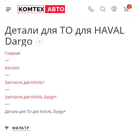
0
Детали для ТО для HAVAL
Dargo
5
Главная
—
Каталог
—
Запчасти для HAVAL
—
Запчасти для HAVAL Dargo
—
Детали для ТО для HAVAL Dargo
ФИЛЬТР