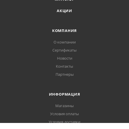
АКЦИИ
КОМПАНИЯ
О компании
Сертификаты
Новости
Контакты
Партнеры
ИНФОРМАЦИЯ
Магазины
Условия оплаты
Условия доставки