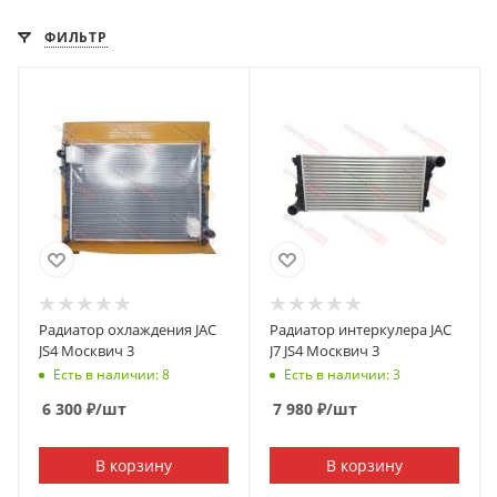
ФИЛЬТР
Радиатор охлаждения JAC
Радиатор интеркулера JAC
JS4 Москвич 3
J7 JS4 Москвич 3
Есть в наличии: 8
Есть в наличии: 3
6 300
₽
/шт
7 980
₽
/шт
В корзину
В корзину