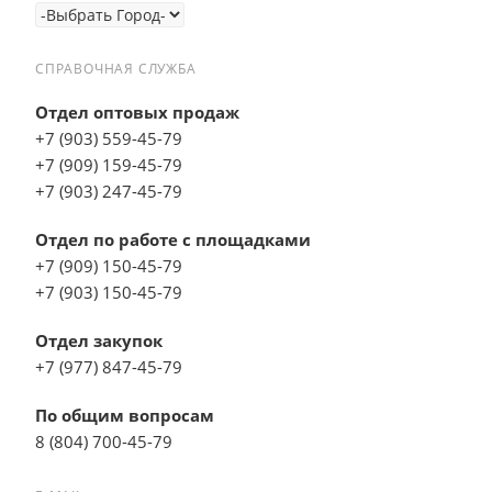
СПРАВОЧНАЯ СЛУЖБА
Отдел оптовых продаж
+7 (903) 559-45-79
+7 (909) 159-45-79
+7 (903) 247-45-79
Отдел по работе с площадками
+7 (909) 150-45-79
+7 (903) 150-45-79
Отдел закупок
+7 (977) 847-45-79
По общим вопросам
8 (804) 700-45-79