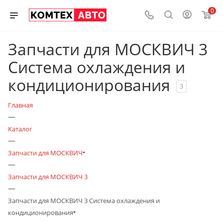
0
Запчасти для МОСКВИЧ 3
Система охлаждения и
кондиционирования
3
Главная
—
Каталог
—
Запчасти для МОСКВИЧ
—
Запчасти для МОСКВИЧ 3
—
Запчасти для МОСКВИЧ 3 Система охлаждения и
кондиционирования