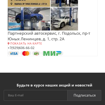
Партнерский автосервис, г. Подольск, пр-т
Юных Ленинцев, д. 1, стр. 2А
ПОКАЗАТЬ НА КАРТЕ
+7(929)606-66-02
Будьте в курсе наших акций и новостей
Подписаться