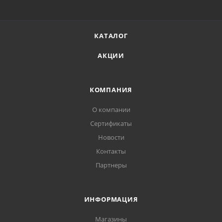
КАТАЛОГ
АКЦИИ
КОМПАНИЯ
О компании
Сертификаты
Новости
Контакты
Партнеры
ИНФОРМАЦИЯ
Магазины