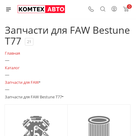
0
Запчасти для FAW Bestune
T77
21
Главная
—
Каталог
—
Запчасти для FAW
—
Запчасти для FAW Bestune T77