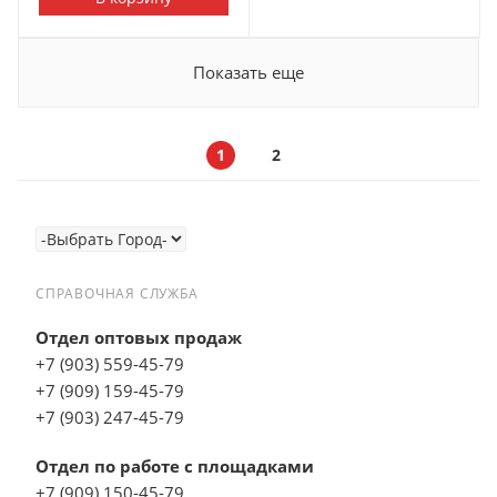
Показать еще
1
2
СПРАВОЧНАЯ СЛУЖБА
Отдел оптовых продаж
+7 (903) 559-45-79
+7 (909) 159-45-79
+7 (903) 247-45-79
Отдел по работе с площадками
+7 (909) 150-45-79