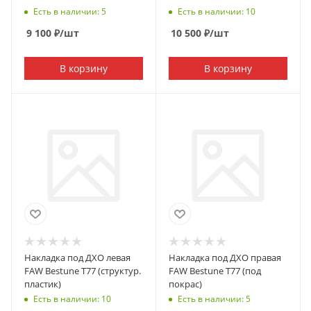
Есть в наличии: 5
Есть в наличии: 10
9 100
₽
/шт
10 500
₽
/шт
В корзину
В корзину
Накладка под ДХО левая
Накладка под ДХО правая
FAW Bestune T77 (структур.
FAW Bestune T77 (под
пластик)
покрас)
Есть в наличии: 10
Есть в наличии: 5