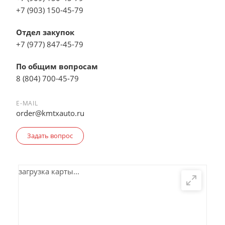
+7 (903) 150-45-79
Отдел закупок
+7 (977) 847-45-79
По общим вопросам
8 (804) 700-45-79
E-MAIL
order@kmtxauto.ru
Задать вопрос
загрузка карты...