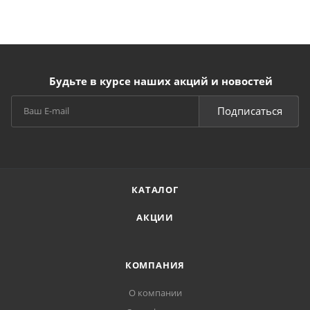
Будьте в курсе наших акций и новостей
Подписаться
КАТАЛОГ
АКЦИИ
КОМПАНИЯ
О компании