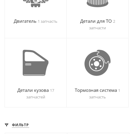
Двигатель
Детали для ТО
1 запчасть
2
запчасти
Детали кузова
Тормозная система
17
1
запчастей
запчасть
ФИЛЬТР