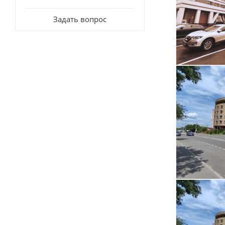
Задать вопрос