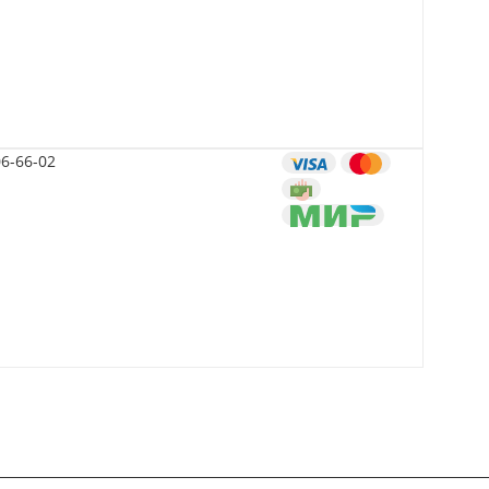
06-66-02