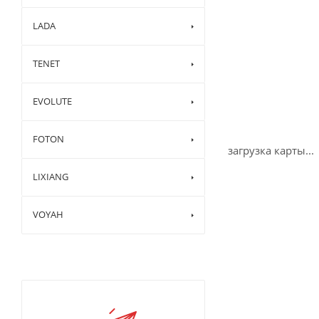
LADA
TENET
EVOLUTE
FOTON
загрузка карты...
LIXIANG
VOYAH