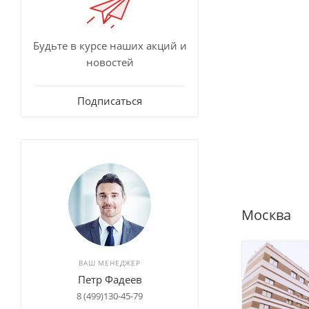
Будьте в курсе наших акций и
новостей
Подписаться
Москва
ВАШ МЕНЕДЖЕР
Петр Фадеев
8 (499)130-45-79