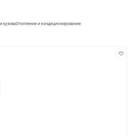
и кузова
Отопление и кондиционирование