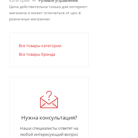
Категории
—
Рулевое управление
Цена действительна только для интернет-
магазина и может отличаться от цен в
розничных магазинах
Все товары категории
Все товары бренда
Нужна консультация?
Наши специалисты ответят на
любой интересующий вопрос