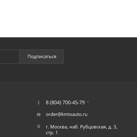
Подписаться
8 (804) 700-45-79
т
order@kmtxauto.ru
г. Москва, наб. Рубцовская, д. 3,
стр. 1