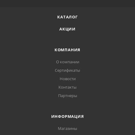
КАТАЛОГ
АКЦИИ
КОМПАНИЯ
О компании
Сертификаты
Новости
Контакты
Партнеры
ИНФОРМАЦИЯ
Магазины