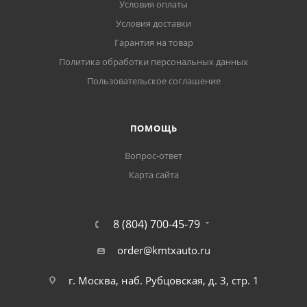
Условия оплаты
Условия доставки
Гарантия на товар
Политика обработки персональных данных
Пользовательское соглашение
ПОМОЩЬ
Вопрос-ответ
Карта сайта
8 (804) 700-45-79
order@kmtxauto.ru
г. Москва, наб. Рубцовская, д. 3, стр. 1