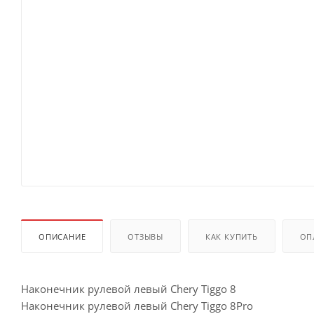
ОПИСАНИЕ
ОТЗЫВЫ
КАК КУПИТЬ
ОП
Наконечник рулевой левый Chery Tiggo 8
Наконечник рулевой левый Chery Tiggo 8Pro