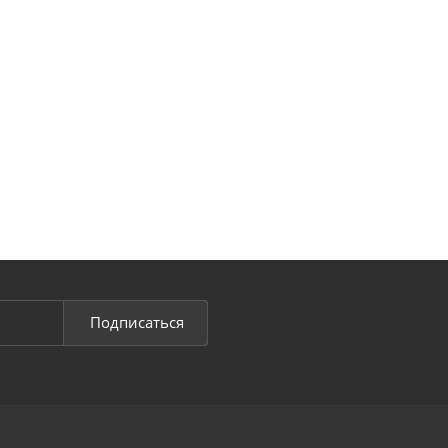
Подписаться