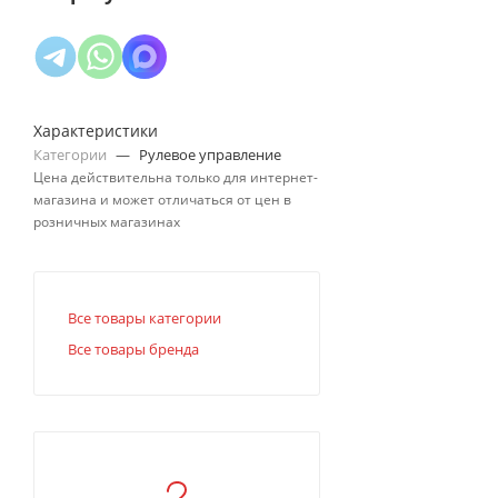
Характеристики
Категории
—
Рулевое управление
Цена действительна только для интернет-
магазина и может отличаться от цен в
розничных магазинах
Все товары категории
Все товары бренда