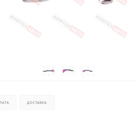
ЛАТА
ДОСТАВКА