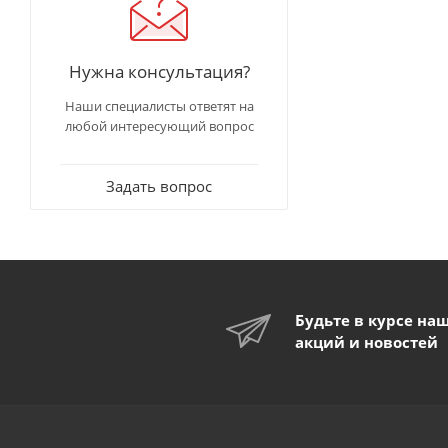
Нужна консультация?
Наши специалисты ответят на
любой интересующий вопрос
Задать вопрос
Будьте в курсе на
акций и новостей