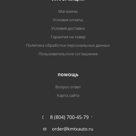
Магазины
Условия оплаты
Условия доставки
Гарантия на товар
Политика обработки персональных данных
Пользовательское соглашение
ПОМОЩЬ
Вопрос-ответ
Карта сайта
8 (804) 700-45-79
order@kmtxauto.ru