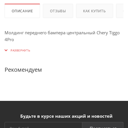
ОПИСАНИЕ
ОТЗЫВЫ
КАК КУПИТЬ
О
Молдинг переднего бампера центральный Chery Tiggo
4Pro
Рекомендуем
Будьте в курсе наших акций и новостей