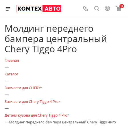
0
Молдинг переднего
бампера центральный
Chery Tiggo 4Pro
Главная
—
Каталог
—
Запчасти для CHERY
—
Запчасти для Chery Tiggo 4 Pro
—
Детали кузова для Chery Tiggo 4 Pro
—
Молдинг переднего бампера центральный Chery Tiggo 4Pro