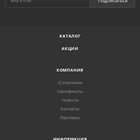
Подписаться
КАТАЛОГ
АКЦИИ
КОМПАНИЯ
О компании
Сертификаты
Новости
Контакты
Партнеры
ИНФОРМАЦИЯ