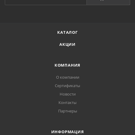
КАТАЛОГ
АКЦИИ
КОМПАНИЯ
О компании
Сертификаты
Новости
Контакты
Партнеры
ИНФОРМАЦИЯ