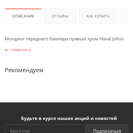
ОПИСАНИЕ
ОТЗЫВЫ
КАК КУПИТЬ
О
Молдинг переднего бампера правый хром Haval Jolion
Рекомендуем
Будьте в курсе наших акций и новостей
Подписаться