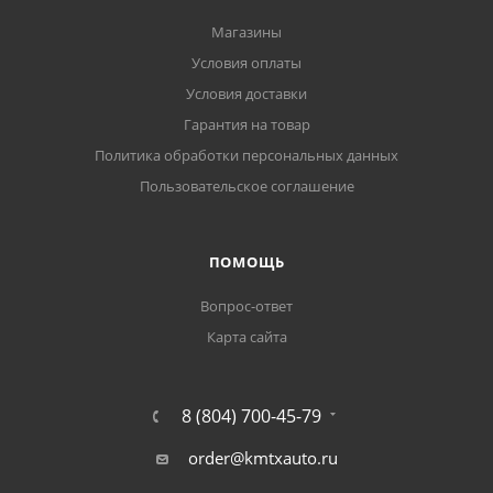
Магазины
Условия оплаты
Условия доставки
Гарантия на товар
Политика обработки персональных данных
Пользовательское соглашение
ПОМОЩЬ
Вопрос-ответ
Карта сайта
8 (804) 700-45-79
order@kmtxauto.ru