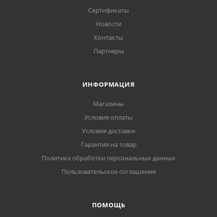
Сертификаты
Новости
Контакты
Партнеры
ИНФОРМАЦИЯ
Магазины
Условия оплаты
Условия доставки
Гарантия на товар
Политика обработки персональных данных
Пользовательское соглашение
ПОМОЩЬ