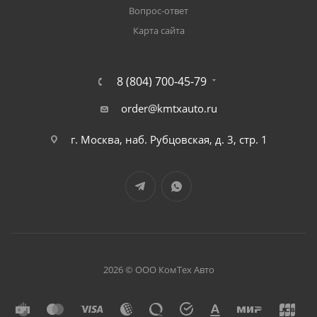
Вопрос-ответ
Карта сайта
8 (804) 700-45-79
order@kmtxauto.ru
г. Москва, наб. Рубцовская, д. 3, стр. 1
2026 © ООО КомТех Авто