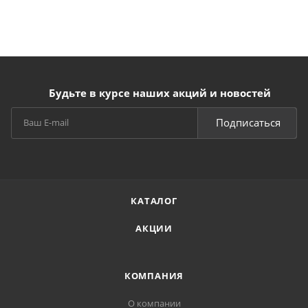
Будьте в курсе наших акций и новостей
Подписаться
КАТАЛОГ
АКЦИИ
КОМПАНИЯ
О компании