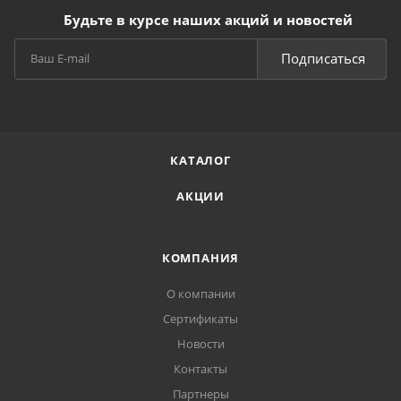
Будьте в курсе наших акций и новостей
Подписаться
КАТАЛОГ
АКЦИИ
КОМПАНИЯ
О компании
Сертификаты
Новости
Контакты
Партнеры