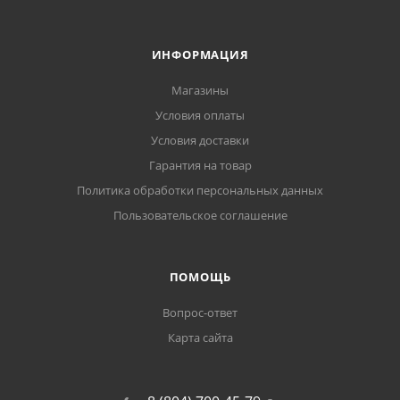
ИНФОРМАЦИЯ
Магазины
Условия оплаты
Условия доставки
Гарантия на товар
Политика обработки персональных данных
Пользовательское соглашение
ПОМОЩЬ
Вопрос-ответ
Карта сайта