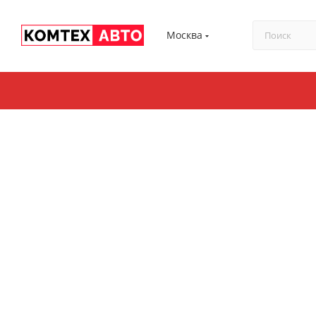
Москва