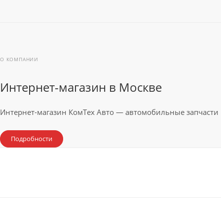
О КОМПАНИИ
Интернет-магазин в Москве
Интернет-магазин КомТех Авто — автомобильные запчасти 
Подробности