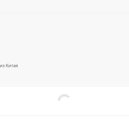
из Китая