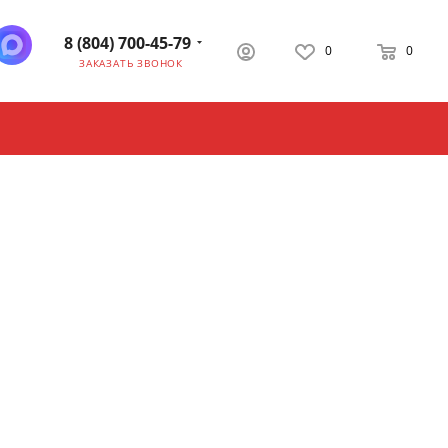
8 (804) 700-45-79
0
0
ЗАКАЗАТЬ ЗВОНОК