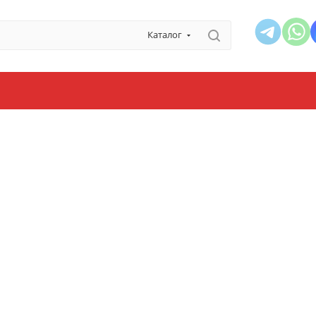
Каталог