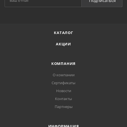
Подписаться
КАТАЛОГ
АКЦИИ
КОМПАНИЯ
О компании
Сертификаты
Новости
Контакты
Партнеры
ИНФОРМАЦИЯ