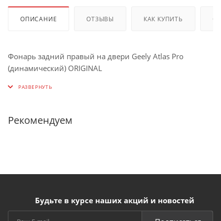
ОПИСАНИЕ
ОТЗЫВЫ
КАК КУПИТЬ
О
Фонарь задний правый на двери Geely Atlas Pro
(динамический) ORIGINAL
Рекомендуем
Будьте в курсе наших акций и новостей