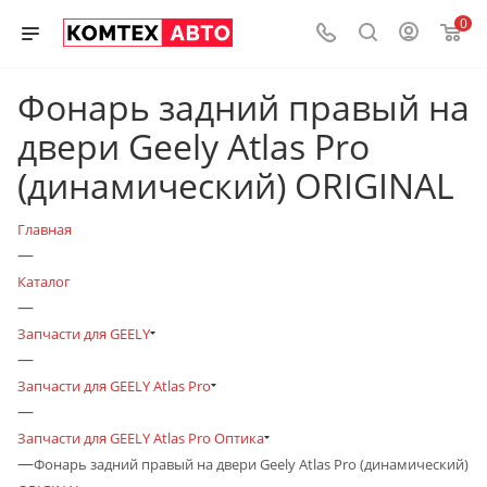
0
Фонарь задний правый на
двери Geely Atlas Pro
(динамический) ORIGINAL
Главная
—
Каталог
—
Запчасти для GEELY
—
Запчасти для GEELY Atlas Pro
—
Запчасти для GEELY Atlas Pro Оптика
—
Фонарь задний правый на двери Geely Atlas Pro (динамический)