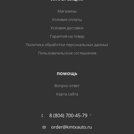
Магазины
Условия оплаты
Условия доставки
Гарантия на товар
Политика обработки персональных данных
Пользовательское соглашение
ПОМОЩЬ
Вопрос-ответ
Карта сайта
8 (804) 700-45-79
order@kmtxauto.ru