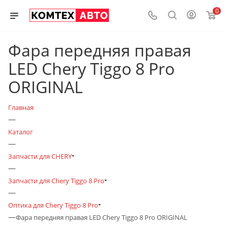
0
Фара передняя правая
LED Chery Tiggo 8 Pro
ORIGINAL
Главная
—
Каталог
—
Запчасти для CHERY
—
Запчасти для Chery Tiggo 8 Pro
—
Оптика для Chery Tiggo 8 Pro
—
Фара передняя правая LED Chery Tiggo 8 Pro ORIGINAL