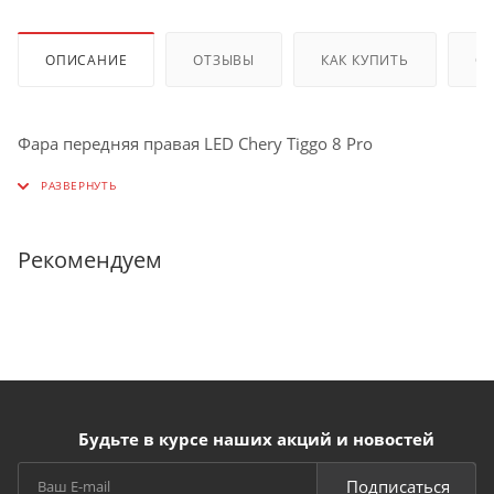
ОПИСАНИЕ
ОТЗЫВЫ
КАК КУПИТЬ
О
Фара передняя правая LED Chery Tiggo 8 Pro
Рекомендуем
Будьте в курсе наших акций и новостей
Подписаться