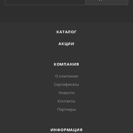
КАТАЛОГ
АКЦИИ
КОМПАНИЯ
О компании
Сертификаты
Новости
Контакты
Партнеры
ИНФОРМАЦИЯ