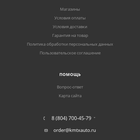
Магазины
Условия оплаты
Условия доставки
Гарантия на товар
Политика обработки персональных данных
Пользовательское соглашение
ПОМОЩЬ
Вопрос-ответ
Карта сайта
8 (804) 700-45-79
order@kmtxauto.ru