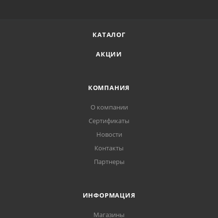
КАТАЛОГ
АКЦИИ
КОМПАНИЯ
О компании
Сертификаты
Новости
Контакты
Партнеры
ИНФОРМАЦИЯ
Магазины