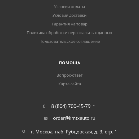
Условия оплаты
Условия доставки
Гарантия на товар
Политика обработки персональных данных
Пользовательское соглашение
ПОМОЩЬ
Вопрос-ответ
Карта сайта
8 (804) 700-45-79
order@kmtxauto.ru
г. Москва, наб. Рубцовская, д. 3, стр. 1