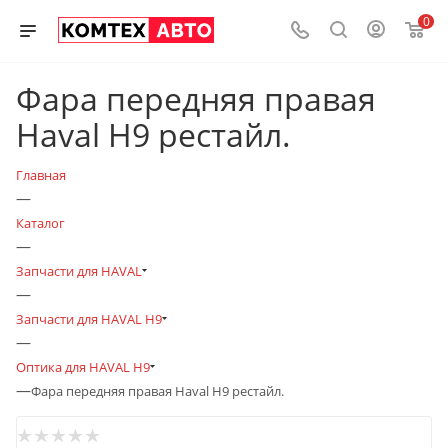
0
Фара передняя правая
Haval H9 рестайл.
Главная
—
Каталог
—
Запчасти для HAVAL
—
Запчасти для HAVAL H9
—
Оптика для HAVAL H9
—
Фара передняя правая Haval H9 рестайл.