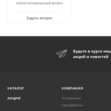
любой интересующий вопрос
Задать вопрос
Будьте в курсе на
акций и новостей
КАТАЛОГ
КОМПАНИЯ
АКЦИИ
О компании
Сертификаты