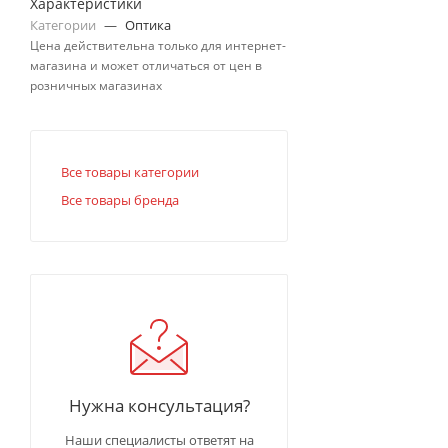
Характеристики
Категории
—
Оптика
Цена действительна только для интернет-
магазина и может отличаться от цен в
розничных магазинах
Все товары категории
Все товары бренда
Нужна консультация?
Наши специалисты ответят на