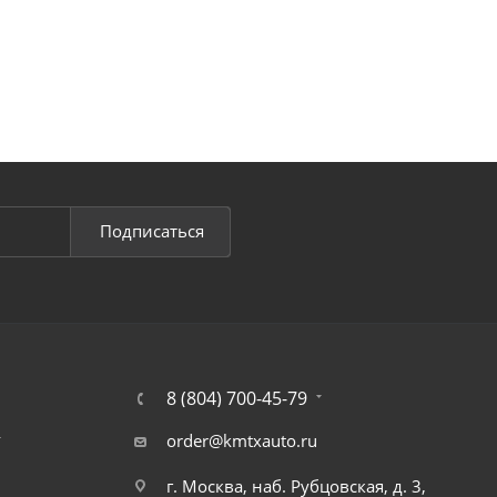
Подписаться
8 (804) 700-45-79
т
order@kmtxauto.ru
г. Москва, наб. Рубцовская, д. 3,