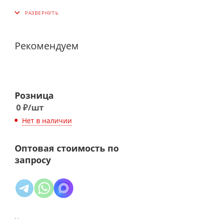
Рекомендуем
Розница
0
₽
/шт
Нет в наличии
Оптовая стоимость по
запросу