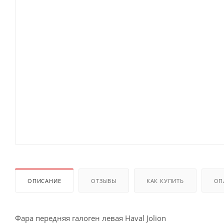
ОПИСАНИЕ
ОТЗЫВЫ
КАК КУПИТЬ
ОП
Фара передняя галоген левая Haval Jolion