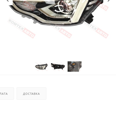
ЛАТА
ДОСТАВКА