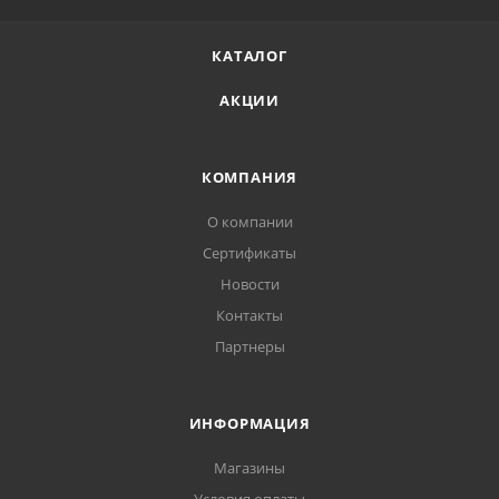
КАТАЛОГ
АКЦИИ
КОМПАНИЯ
О компании
Сертификаты
Новости
Контакты
Партнеры
ИНФОРМАЦИЯ
Магазины