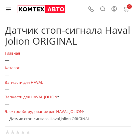
0
Датчик стоп-сигнала Haval
Jolion ORIGINAL
Главная
—
Каталог
—
Запчасти для HAVAL
—
Запчасти для HAVAL JOLION
—
Электрооборудование для HAVAL JOLION
—
Датчик стоп-сигнала Haval Jolion ORIGINAL