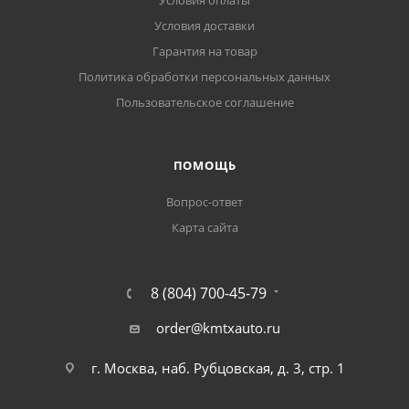
Условия оплаты
Условия доставки
Гарантия на товар
Политика обработки персональных данных
Пользовательское соглашение
ПОМОЩЬ
Вопрос-ответ
Карта сайта
8 (804) 700-45-79
order@kmtxauto.ru
г. Москва, наб. Рубцовская, д. 3, стр. 1