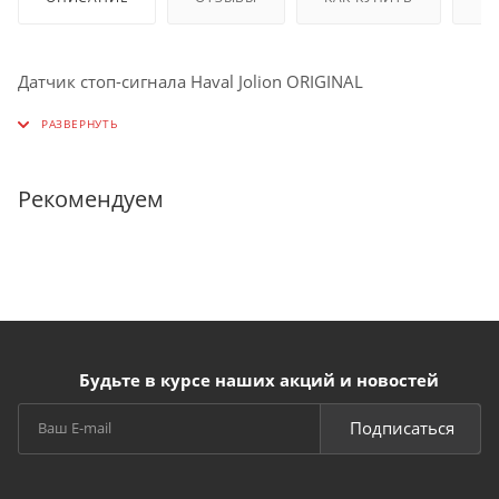
Датчик стоп-сигнала Haval Jolion ORIGINAL
Рекомендуем
Будьте в курсе наших акций и новостей
Подписаться