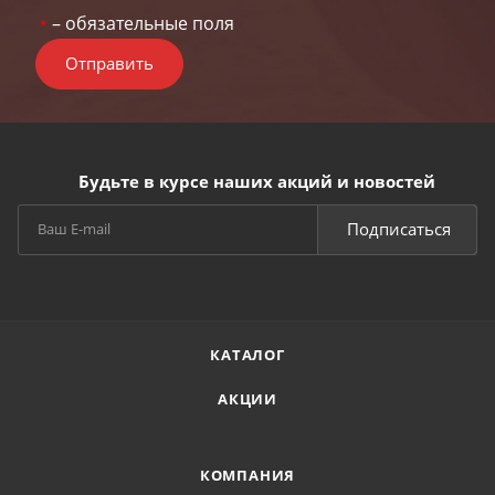
– обязательные поля
*
Отправить
Будьте в курсе наших акций и новостей
Подписаться
КАТАЛОГ
АКЦИИ
КОМПАНИЯ