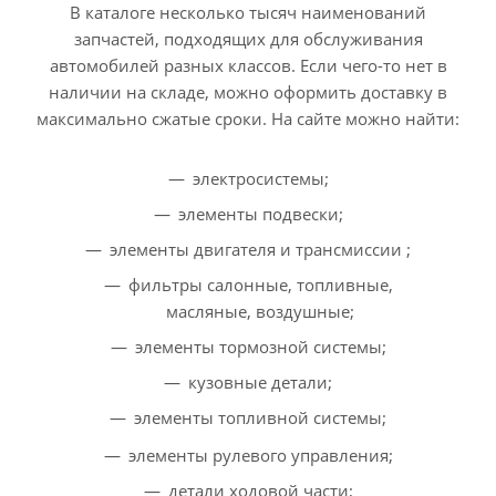
В каталоге несколько тысяч наименований
запчастей, подходящих для обслуживания
автомобилей разных классов. Если чего-то нет в
наличии на складе, можно оформить доставку в
максимально сжатые сроки. На сайте можно найти:
электросистемы;
элементы подвески;
элементы двигателя и трансмиссии ;
фильтры салонные, топливные,
масляные, воздушные;
элементы тормозной системы;
кузовные детали;
элементы топливной системы;
элементы рулевого управления;
детали ходовой части;