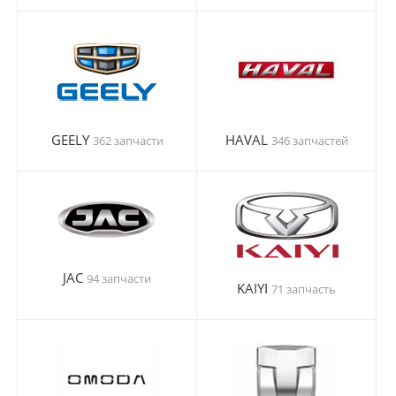
GEELY
HAVAL
362 запчасти
346 запчастей
JAC
94 запчасти
KAIYI
71 запчасть