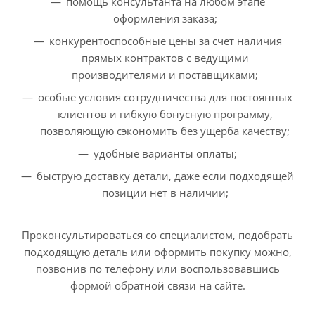
помощь консультанта на любом этапе
оформления заказа;
конкурентоспособные цены за счет наличия
прямых контрактов с ведущими
производителями и поставщиками;
особые условия сотрудничества для постоянных
клиентов и гибкую бонусную программу,
позволяющую сэкономить без ущерба качеству;
удобные варианты оплаты;
быструю доставку детали, даже если подходящей
позиции нет в наличии;
Проконсультироваться со специалистом, подобрать
подходящую деталь или оформить покупку можно,
позвонив по телефону или воспользовавшись
формой обратной связи на сайте.