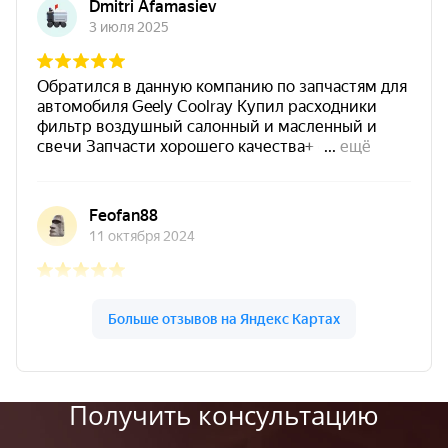
Получить консультацию