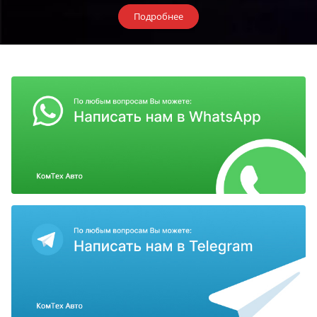
Подробнее