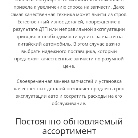
привела к увеличению спроса на запчасти. Даже
самая качественная техника может выйти из строя.
Естественный износ деталей, повреждение в
результате ДТП или неправильной эксплуатации
приводят к необходимости купить запчасти на
китайский автомобиль. В этом случае важно
выбрать надежного поставщика, который
предложит качественные запчасти по разумной
цене.
Своевременная замена запчастей и установка
качественных деталей позволяет продлить срок
эксплуатации авто и сократить расходы на его
обслуживание.
Постоянно обновляемый
ассортимент