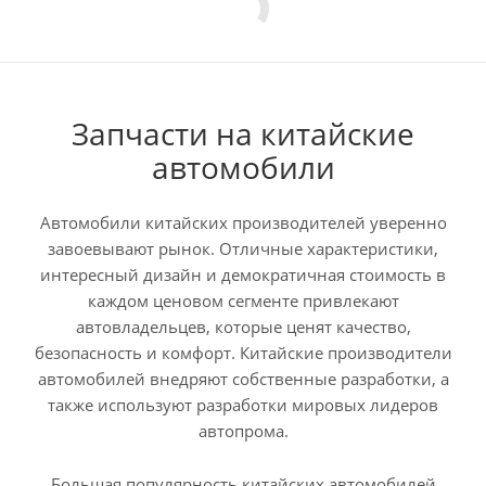
Запчасти на китайские
автомобили
Автомобили китайских производителей уверенно
завоевывают рынок. Отличные характеристики,
интересный дизайн и демократичная стоимость в
каждом ценовом сегменте привлекают
автовладельцев, которые ценят качество,
безопасность и комфорт. Китайские производители
автомобилей внедряют собственные разработки, а
также используют разработки мировых лидеров
автопрома.
Большая популярность китайских автомобилей