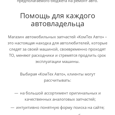
предполагаемого бюджета на ремонт авто.
Помощь для каждого
автовладельца
Магазин автомобильных запчастей «КомТех Авто» –
это настоящая находка для автолюбителей, которые
следят за своей машиной, своевременно проходят
ТО, меняют расходники и стремятся продлить срок
эксплуатации машины.
Выбирая «КомТех Авто», клиенты могут
рассчитывать:
на большой ассортимент оригинальных и
качественных аналоговых запчастей;
интуитивно понятную форму поиска на сайте;