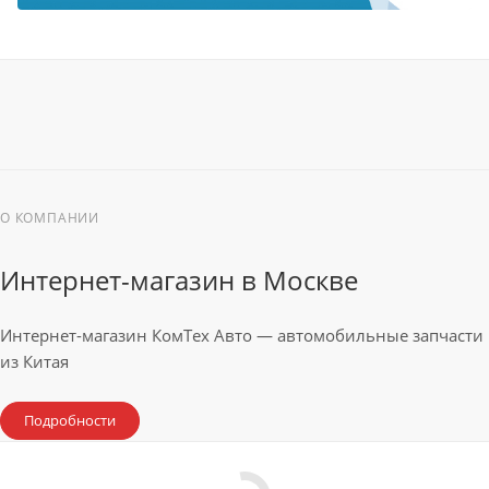
О КОМПАНИИ
Интернет-магазин в Москве
Интернет-магазин КомТех Авто — автомобильные запчасти
из Китая
Подробности