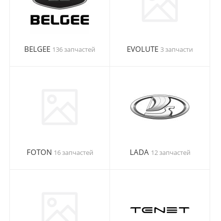
BELGEE
EVOLUTE
136 запчастей
3 запчасти
FOTON
LADA
16 запчастей
12 запчастей