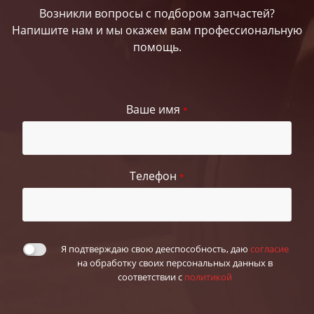
Возникли вопросы с подбором запчастей?
Напишите нам и мы окажем вам профессиональную
помощь.
Ваше имя
*
Телефон
*
Я подтверждаю свою дееспособность, даю
согласие
на обработку своих персональных данных в
соответствии с
политикой