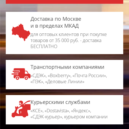
Доставка по Москве
и в пределах МКАД
для оптовых клиентов при покупке
товаров от 35 000 руб. - доставка
БЕСПЛАТНО
Транспортными компаниями
«СДЭК», «Boxberry», «Почта России»,
«ПЭК», «Деловые Линии»
Курьерскими службами
«KCE», «Dostavista», «Яндекс»,
«СДЭК-курьер», курьером компании