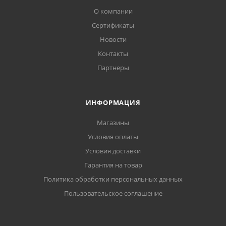
О компании
Сертификаты
Новости
Контакты
Партнеры
ИНФОРМАЦИЯ
Магазины
Условия оплаты
Условия доставки
Гарантия на товар
Политика обработки персональных данных
Пользовательское соглашение