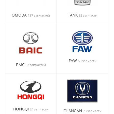
OMODA
TANK
137 запчастей
32 запчасти
FAW
53 запчасти
BAIC
57 запчастей
HONGQI
24 запчасти
CHANGAN
73 запчасти