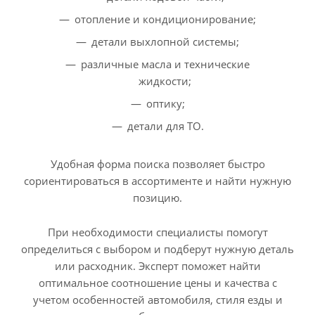
отопление и кондиционирование;
детали выхлопной системы;
различные масла и технические
жидкости;
оптику;
детали для ТО.
Удобная форма поиска позволяет быстро
сориентироваться в ассортименте и найти нужную
позицию.
При необходимости специалисты помогут
определиться с выбором и подберут нужную деталь
или расходник. Эксперт поможет найти
оптимальное соотношение цены и качества с
учетом особенностей автомобиля, стиля езды и