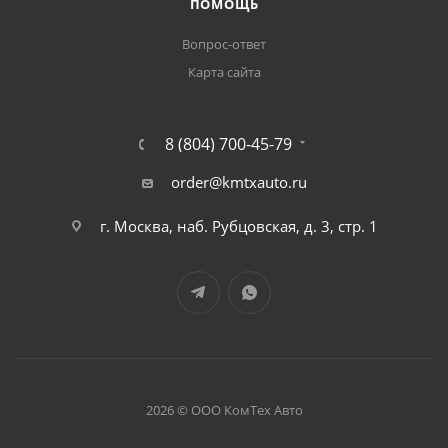
ПОМОЩЬ
Вопрос-ответ
Карта сайта
8 (804) 700-45-79
order@kmtxauto.ru
г. Москва, наб. Рубцовская, д. 3, стр. 1
2026 © ООО КомТех Авто