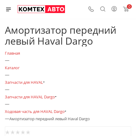
0
Амортизатор передний
левый Haval Dargo
Главная
—
Каталог
—
Запчасти для HAVAL
—
Запчасти для HAVAL Dargo
—
Ходовая часть для HAVAL Dargo
—
Амортизатор передний левый Haval Dargo