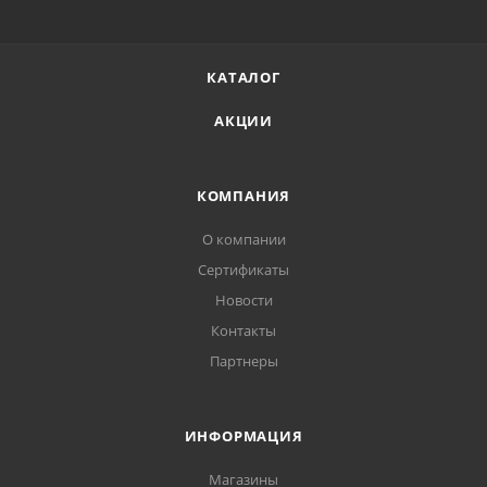
КАТАЛОГ
АКЦИИ
КОМПАНИЯ
О компании
Сертификаты
Новости
Контакты
Партнеры
ИНФОРМАЦИЯ
Магазины