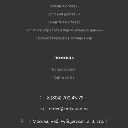
Условия оплаты
Условия доставки
Гарантия на товар
Политика обработки персональных данных
Пользовательское соглашение
ПОМОЩЬ
Вопрос-ответ
Карта сайта
8 (804) 700-45-79
order@kmtxauto.ru
г. Москва, наб. Рубцовская, д. 3, стр. 1