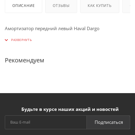
ОПИСАНИЕ
ОТЗЫВЫ
КАК КУПИТЬ
О
Амортизатор передний левый Haval Dargo
Рекомендуем
Будьте в курсе наших акций и новостей
Подписаться