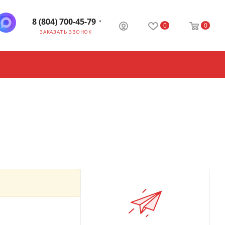
8 (804) 700-45-79
0
0
ЗАКАЗАТЬ ЗВОНОК