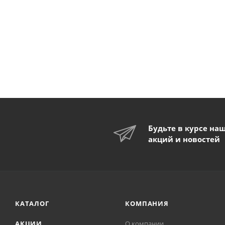
Будьте в курсе на
акций и новостей
КАТАЛОГ
КОМПАНИЯ
АКЦИИ
О компании