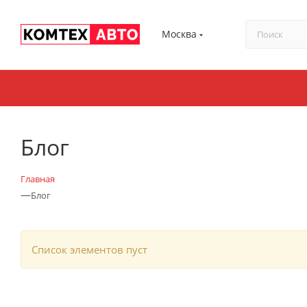
Москва
Блог
Главная
—
Блог
Список элементов пуст