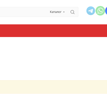
Каталог