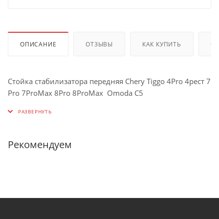
ОПИСАНИЕ
ОТЗЫВЫ
КАК КУПИТЬ
О
Стойка стабилизатора передняя Chery Tiggo 4Pro 4рест 7
Pro 7ProMax 8Pro 8ProMax Omoda C5
Рекомендуем