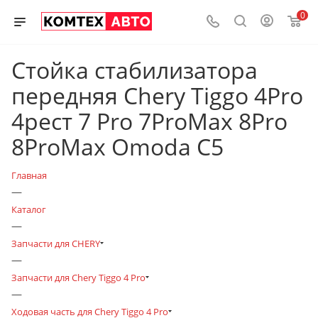
0
Стойка стабилизатора
передняя Chery Tiggo 4Pro
4рест 7 Pro 7ProMax 8Pro
8ProMax Omoda C5
Главная
—
Каталог
—
Запчасти для CHERY
—
Запчасти для Chery Tiggo 4 Pro
—
Ходовая часть для Chery Tiggo 4 Pro