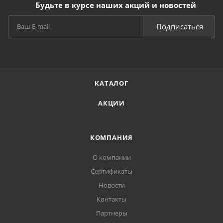
Будьте в курсе наших акций и новостей
Подписаться
КАТАЛОГ
АКЦИИ
КОМПАНИЯ
О компании
Сертификаты
Новости
Контакты
Партнеры