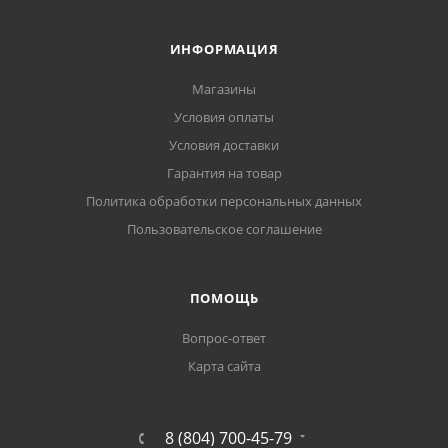
ИНФОРМАЦИЯ
Магазины
Условия оплаты
Условия доставки
Гарантия на товар
Политика обработки персональных данных
Пользовательское соглашение
ПОМОЩЬ
Вопрос-ответ
Карта сайта
8 (804) 700-45-79