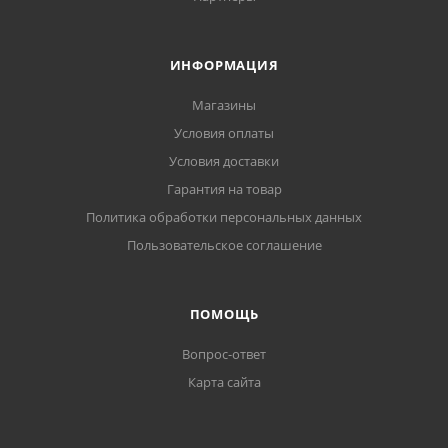
ИНФОРМАЦИЯ
Магазины
Условия оплаты
Условия доставки
Гарантия на товар
Политика обработки персональных данных
Пользовательское соглашение
ПОМОЩЬ
Вопрос-ответ
Карта сайта