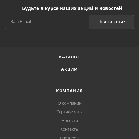
Будьте в курсе наших акций и новостей
Подписаться
КАТАЛОГ
АКЦИИ
КОМПАНИЯ
О компании
Сертификаты
Новости
Контакты
Партнеры