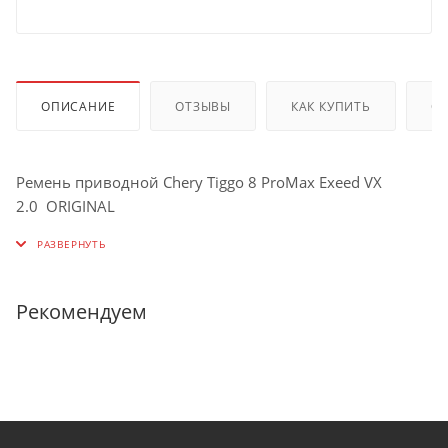
ОПИСАНИЕ
ОТЗЫВЫ
КАК КУПИТЬ
О
Ремень приводной Chery Tiggo 8 ProMax Exeed VX
2.0 ORIGINAL
Рекомендуем