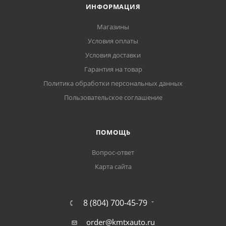
ИНФОРМАЦИЯ
Магазины
Условия оплаты
Условия доставки
Гарантия на товар
Политика обработки персональных данных
Пользовательское соглашение
ПОМОЩЬ
Вопрос-ответ
Карта сайта
8 (804) 700-45-79
order@kmtxauto.ru