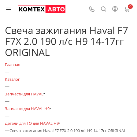
0
Свеча зажигания Haval F7
F7Х 2.0 190 л/с H9 14-17гг
ORIGINAL
Главная
—
Каталог
—
Запчасти для HAVAL
—
Запчасти для HAVAL H9
—
Детали для ТО для HAVAL H9
—
Свеча зажигания Haval F7 F7Х 2.0 190 л/с H9 14-17гг ORIGINAL