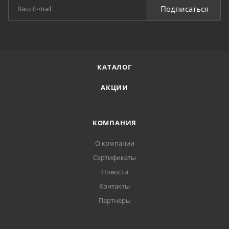
Подписаться
КАТАЛОГ
АКЦИИ
КОМПАНИЯ
О компании
Сертификаты
Новости
Контакты
Партнеры