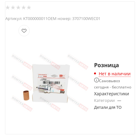
Артикул:
KT000000011
OEM номер:
3707100WEC01
Розница
Нет в наличии
Самовывоз
сегодня - бесплатно
Характеристики
Категории
—
Детали для ТО