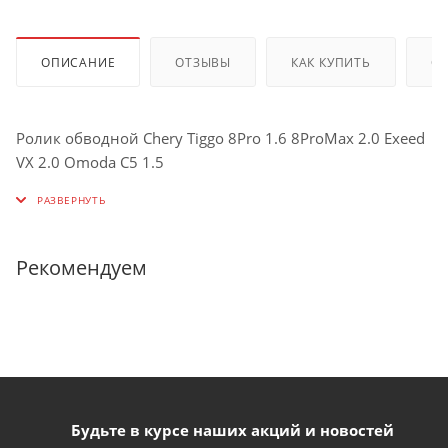
ОПИСАНИЕ
ОТЗЫВЫ
КАК КУПИТЬ
О
Ролик обводной Chery Tiggo 8Pro 1.6 8ProMax 2.0 Exeed
VX 2.0 Omoda C5 1.5
Рекомендуем
Будьте в курсе наших акций и новостей