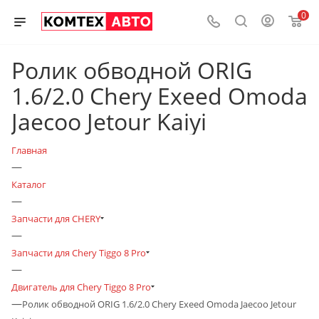
0
Ролик обводной ORIG
1.6/2.0 Chery Exeed Omoda
Jaecoo Jetour Kaiyi
Главная
—
Каталог
—
Запчасти для CHERY
—
Запчасти для Chery Tiggo 8 Pro
—
Двигатель для Chery Tiggo 8 Pro
—
Ролик обводной ORIG 1.6/2.0 Chery Exeed Omoda Jaecoo Jetour