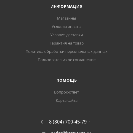
ИНФОРМАЦИЯ
Магазины
Условия оплаты
Условия доставки
Гарантия на товар
Политика обработки персональных данных
Пользовательское соглашение
ПОМОЩЬ
Вопрос-ответ
Карта сайта
8 (804) 700-45-79