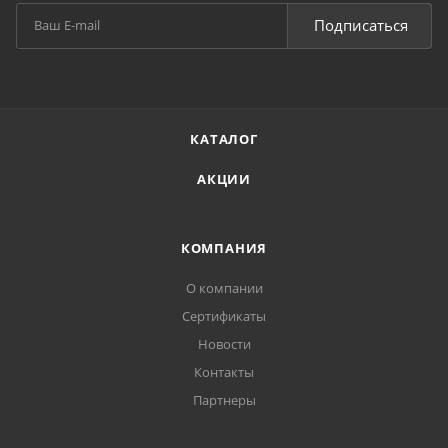
Подписаться
КАТАЛОГ
АКЦИИ
КОМПАНИЯ
О компании
Сертификаты
Новости
Контакты
Партнеры