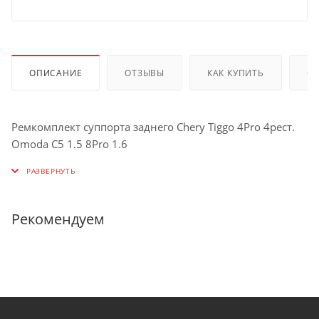
ОПИСАНИЕ
ОТЗЫВЫ
КАК КУПИТЬ
О
Ремкомплект суппорта заднего Chery Tiggo 4Pro 4рест.
Omoda C5 1.5 8Pro 1.6
Рекомендуем