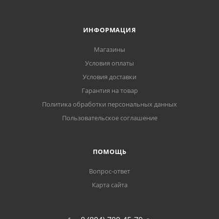
ИНФОРМАЦИЯ
Магазины
Условия оплаты
Условия доставки
Гарантия на товар
Политика обработки персональных данных
Пользовательское соглашение
ПОМОЩЬ
Вопрос-ответ
Карта сайта