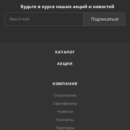
Будьте в курсе наших акций и новостей
Подписаться
КАТАЛОГ
АКЦИИ
КОМПАНИЯ
О компании
Сертификаты
Новости
Контакты
Партнеры