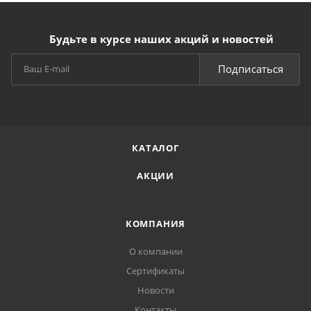
Будьте в курсе наших акций и новостей
Подписаться
КАТАЛОГ
АКЦИИ
КОМПАНИЯ
О компании
Сертификаты
Новости
Контакты