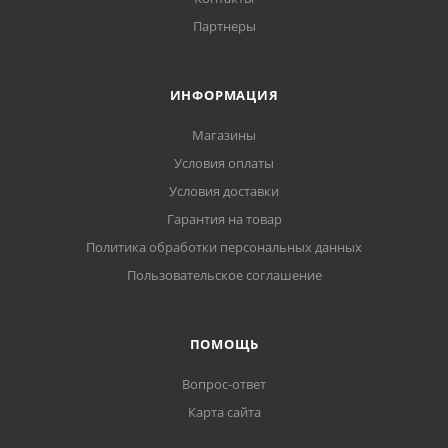
Партнеры
ИНФОРМАЦИЯ
Магазины
Условия оплаты
Условия доставки
Гарантия на товар
Политика обработки персональных данных
Пользовательское соглашение
ПОМОЩЬ
Вопрос-ответ
Карта сайта