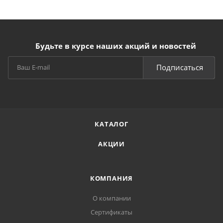
Будьте в курсе наших акций и новостей
Подписаться
КАТАЛОГ
АКЦИИ
КОМПАНИЯ
О компании
Сертификаты