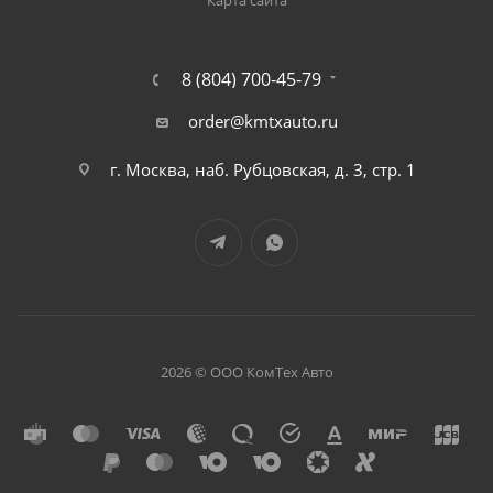
Карта сайта
8 (804) 700-45-79
order@kmtxauto.ru
г. Москва, наб. Рубцовская, д. 3, стр. 1
2026 © ООО КомТех Авто