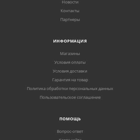
Новости
Контакты
Партнеры
ИНФОРМАЦИЯ
Магазины
Условия оплаты
Условия доставки
Гарантия на товар
Политика обработки персональных данных
Пользовательское соглашение
ПОМОЩЬ
Вопрос-ответ