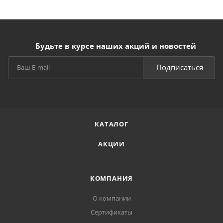
Будьте в курсе наших акций и новостей
Подписаться
КАТАЛОГ
АКЦИИ
КОМПАНИЯ
О компании
Сертификаты