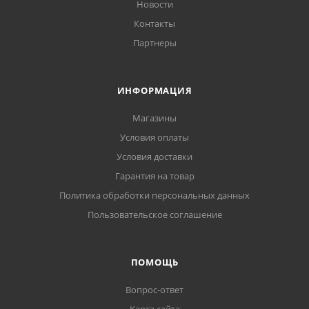
Новости
Контакты
Партнеры
ИНФОРМАЦИЯ
Магазины
Условия оплаты
Условия доставки
Гарантия на товар
Политика обработки персональных данных
Пользовательское соглашение
ПОМОЩЬ
Вопрос-ответ