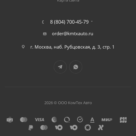
Карта сайта
8 (804) 700-45-79
order@kmtxauto.ru
г. Москва, наб. Рубцовская, д. 3, стр. 1
2026 © ООО КомТех Авто